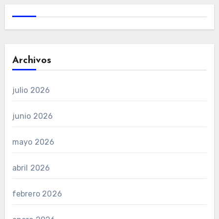
Archivos
julio 2026
junio 2026
mayo 2026
abril 2026
febrero 2026