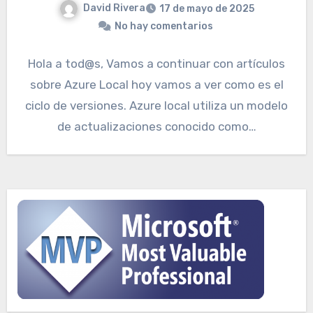
David Rivera
17 de mayo de 2025
No hay comentarios
Hola a tod@s, Vamos a continuar con artículos
sobre Azure Local hoy vamos a ver como es el
ciclo de versiones. Azure local utiliza un modelo
de actualizaciones conocido como…