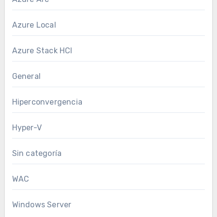
Azure Local
Azure Stack HCI
General
Hiperconvergencia
Hyper-V
Sin categoría
WAC
Windows Server