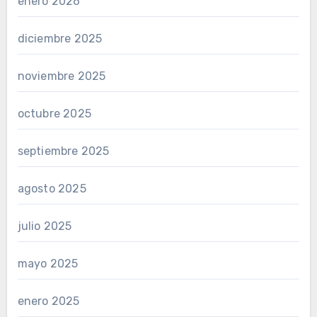
enero 2026
diciembre 2025
noviembre 2025
octubre 2025
septiembre 2025
agosto 2025
julio 2025
mayo 2025
enero 2025