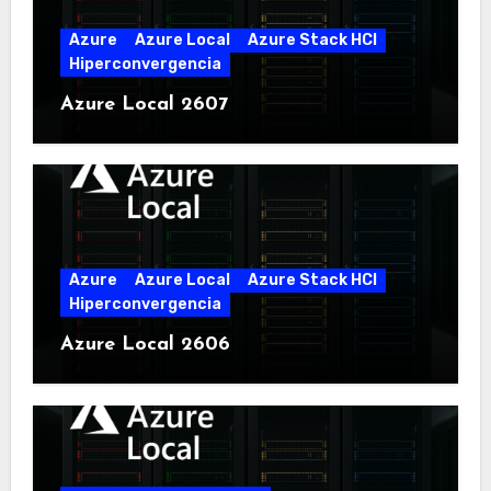
Azure
Azure Local
Azure Stack HCI
Hiperconvergencia
Azure Local 2607
Azure
Azure Local
Azure Stack HCI
Hiperconvergencia
Azure Local 2606