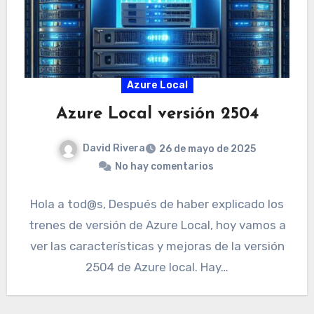
Azure Local
Azure Local versión 2504
David Rivera
26 de mayo de 2025
No hay comentarios
Hola a tod@s, Después de haber explicado los
trenes de versión de Azure Local, hoy vamos a
ver las características y mejoras de la versión
2504 de Azure local. Hay…