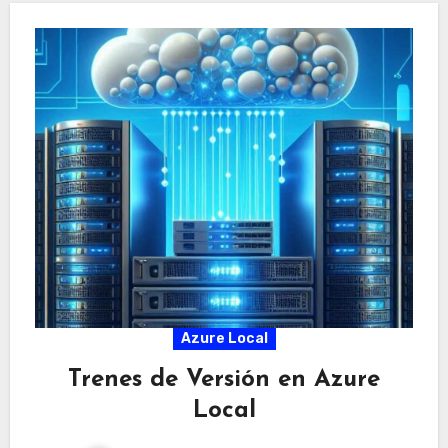
Azure Local
Trenes de Versión en Azure
Local