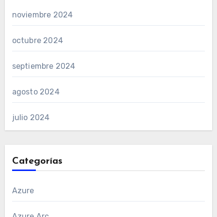
noviembre 2024
octubre 2024
septiembre 2024
agosto 2024
julio 2024
Categorías
Azure
Azure Arc