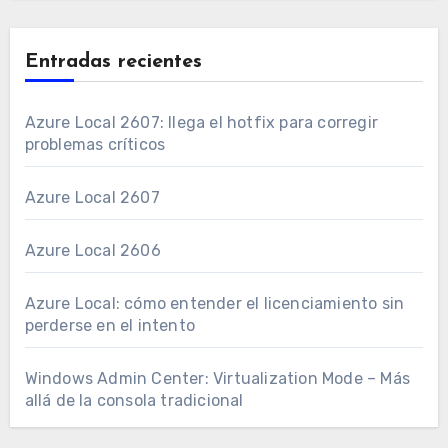
Entradas recientes
Azure Local 2607: llega el hotfix para corregir
problemas críticos
Azure Local 2607
Azure Local 2606
Azure Local: cómo entender el licenciamiento sin
perderse en el intento
Windows Admin Center: Virtualization Mode – Más
allá de la consola tradicional