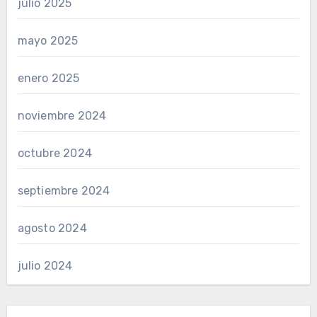
julio 2025
mayo 2025
enero 2025
noviembre 2024
octubre 2024
septiembre 2024
agosto 2024
julio 2024