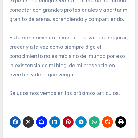
experiencia enriquecedora que me ha permitido
conectar con grandes profesionales y aportar mi
granito de arena. aprendiendo y compartiendo.
Este reconocimiento me da fuerza para mejorar,
crecer y a la vez como siempre digo el
conocimiento no es mío sino del mundo por eso
la existencia de mi blog, de mi presencia en
eventos y de lo que venga.
Saludos nos vemos en los próximos artículos.