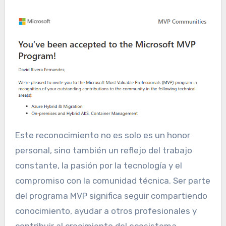
Este reconocimiento no es solo es un honor
personal, sino también un reflejo del trabajo
constante, la pasión por la tecnología y el
compromiso con la comunidad técnica. Ser parte
del programa MVP significa seguir compartiendo
conocimiento, ayudar a otros profesionales y
contribuir al crecimiento del ecosistema.