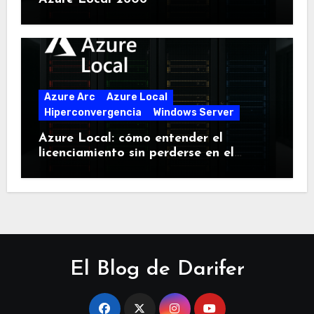
Azure Arc
Azure Local
Hiperconvergencia
Windows Server
Azure Local: cómo entender el
licenciamiento sin perderse en el
intento
El Blog de Darifer