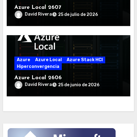
Azure Local 2607
David Rivera
25 de julio de 2026
Azure
Azure Local
Azure Stack HCI
Hiperconvergencia
Azure Local 2606
David Rivera
25 de junio de 2026