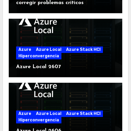
corregir problemas críticos
Azure
Azure Local
Azure Stack HCI
Hiperconvergencia
Azure Local 2607
Azure
Azure Local
Azure Stack HCI
Hiperconvergencia
Azure Local 2606