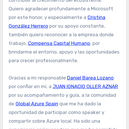
Quiero agradecer profundamente a Microsoft
por este honor, y especialmente a
Cristina
González Herrero
por su apoyo constante,
también quiero reconocer a la empresa donde
trabajo,
Compensa Capital Humano
, por
brindarme el entorno, apoyo y las oportunidades
para crecer profesionalmente.
Gracias a mi responsable
Daniel Barea Lozano
por confiar en mí, a
JUAN IGNACIO OLLER AZNAR
por su acompañamiento y guía, a la comunidad
de
Global Azure Spain
que me ha dado la
oportunidad de participar como speaker y
compartir sobre Azure local. Ha sido una