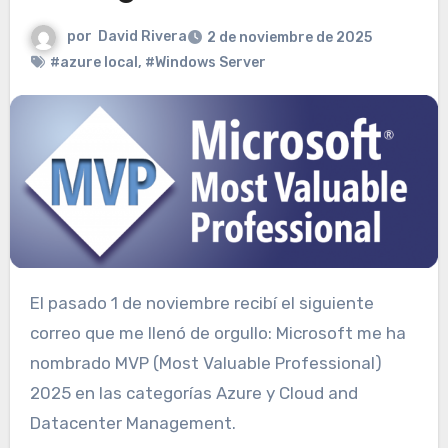
por
David Rivera
2 de noviembre de 2025
#azure local
,
#Windows Server
El pasado 1 de noviembre recibí el siguiente
correo que me llenó de orgullo: Microsoft me ha
nombrado MVP (Most Valuable Professional)
2025 en las categorías Azure y Cloud and
Datacenter Management.