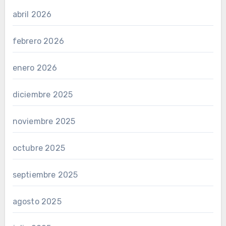
abril 2026
febrero 2026
enero 2026
diciembre 2025
noviembre 2025
octubre 2025
septiembre 2025
agosto 2025