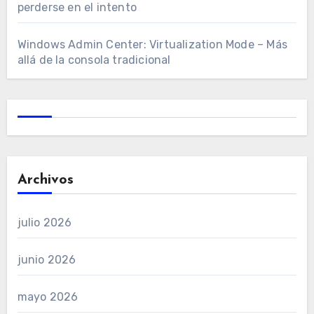
perderse en el intento
Windows Admin Center: Virtualization Mode – Más
allá de la consola tradicional
Archivos
julio 2026
junio 2026
mayo 2026