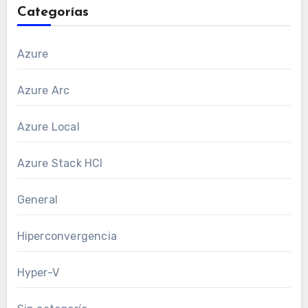
Categorías
Azure
Azure Arc
Azure Local
Azure Stack HCI
General
Hiperconvergencia
Hyper-V