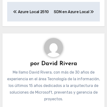
Navegación
Azure Local 2510
SDN en Azure Local
de
entradas
por
David Rivera
Me llamo David Rivera, con más de 30 años de
experiencia en el área Tecnología de la información,
los últimos 15 años dedicados a la arquitectura de
soluciones de Microsoft, preventas y gerencia de
proyectos.