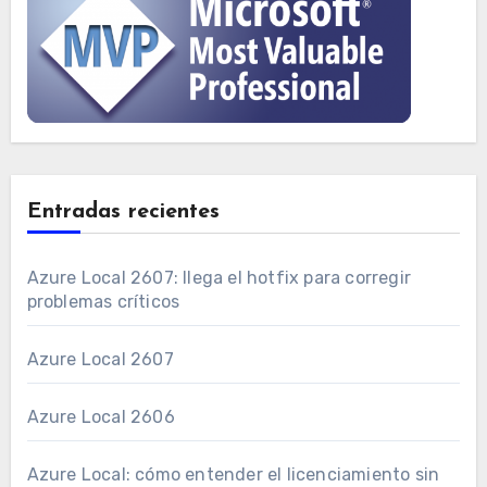
Entradas recientes
Azure Local 2607: llega el hotfix para corregir
problemas críticos
Azure Local 2607
Azure Local 2606
Azure Local: cómo entender el licenciamiento sin