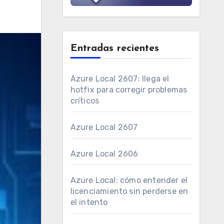
Entradas recientes
Azure Local 2607: llega el
hotfix para corregir problemas
críticos
Azure Local 2607
Azure Local 2606
Azure Local: cómo entender el
licenciamiento sin perderse en
el intento