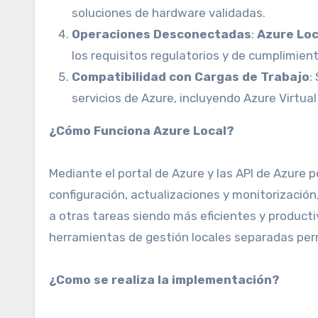
soluciones de hardware validadas.
Operaciones Desconectadas
:
Azure Lo
los requisitos regulatorios y de cumplimient
Compatibilidad con Cargas de Trabajo
:
servicios de Azure, incluyendo Azure Virtua
¿Cómo Funciona Azure Local?
Mediante el portal de Azure y las API de Azure 
configuración, actualizaciones y monitorizació
a otras tareas siendo más eficientes y producti
herramientas de gestión locales separadas per
¿Como se realiza la implementación?