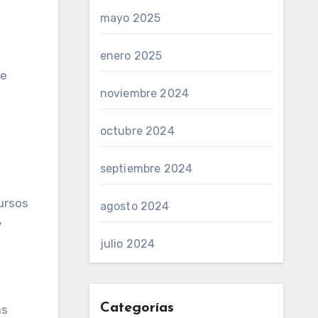
mayo 2025
enero 2025
be
noviembre 2024
octubre 2024
septiembre 2024
ursos
agosto 2024
y
julio 2024
Categorías
as