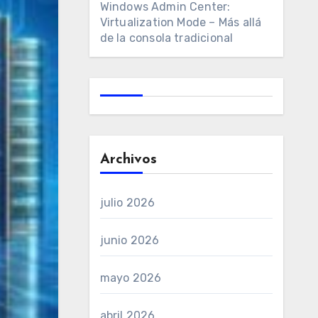
Windows Admin Center:
Virtualization Mode – Más allá
de la consola tradicional
Archivos
julio 2026
junio 2026
mayo 2026
abril 2026