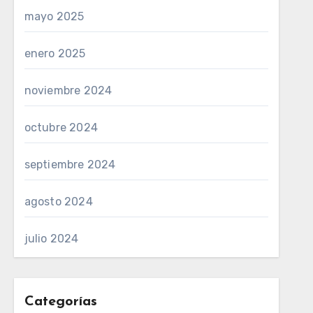
mayo 2025
enero 2025
noviembre 2024
octubre 2024
septiembre 2024
agosto 2024
julio 2024
Categorías