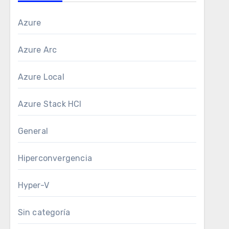
Azure
Azure Arc
Azure Local
Azure Stack HCI
General
Hiperconvergencia
Hyper-V
Sin categoría