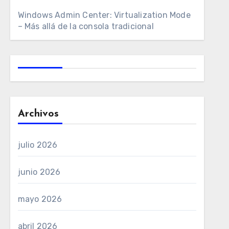
Windows Admin Center: Virtualization Mode
– Más allá de la consola tradicional
Archivos
julio 2026
junio 2026
mayo 2026
abril 2026