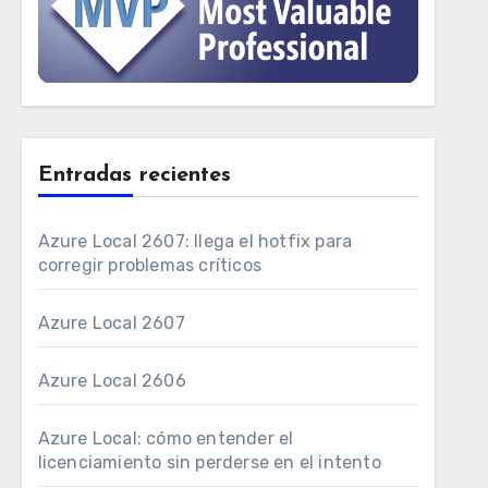
Entradas recientes
Azure Local 2607: llega el hotfix para
corregir problemas críticos
Azure Local 2607
Azure Local 2606
Azure Local: cómo entender el
licenciamiento sin perderse en el intento