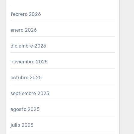
febrero 2026
enero 2026
diciembre 2025
noviembre 2025
octubre 2025
septiembre 2025
agosto 2025
julio 2025