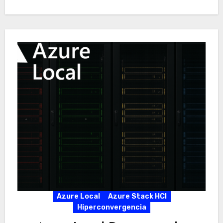
Azure Local
Azure Stack HCI
Hiperconvergencia