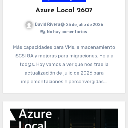
Azure Local 2607
David Rivera
25 de julio de 2026
No hay comentarios
Más capacidades para VMs, almacenamiento
iSCSI GA y mejoras para migraciones. Hola a
tod@s, Hoy vamos a ver que nos trae la
actualización de julio de 2026 para
implementaciones hiperconvergidas…