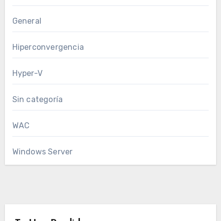
General
Hiperconvergencia
Hyper-V
Sin categoría
WAC
Windows Server