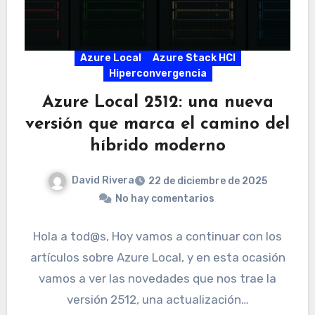
Azure Local
Azure Stack HCI
Hiperconvergencia
Azure Local 2512: una nueva
versión que marca el camino del
híbrido moderno
David Rivera
22 de diciembre de 2025
No hay comentarios
Hola a tod@s, Hoy vamos a continuar con los
artículos sobre Azure Local, y en esta ocasión
vamos a ver las novedades que nos trae la
versión 2512, una actualización…