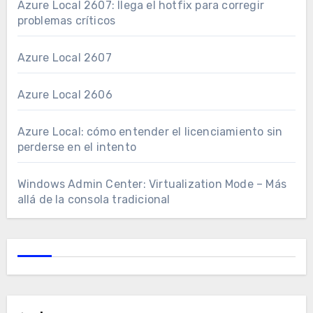
Azure Local 2607: llega el hotfix para corregir
problemas críticos
Azure Local 2607
Azure Local 2606
Azure Local: cómo entender el licenciamiento sin
perderse en el intento
Windows Admin Center: Virtualization Mode – Más
allá de la consola tradicional