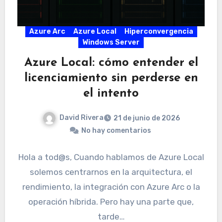
Azure Arc
Azure Local
Hiperconvergencia
Windows Server
Azure Local: cómo entender el
licenciamiento sin perderse en
el intento
David Rivera
21 de junio de 2026
No hay comentarios
Hola a tod@s, Cuando hablamos de Azure Local
solemos centrarnos en la arquitectura, el
rendimiento, la integración con Azure Arc o la
operación híbrida. Pero hay una parte que,
tarde…