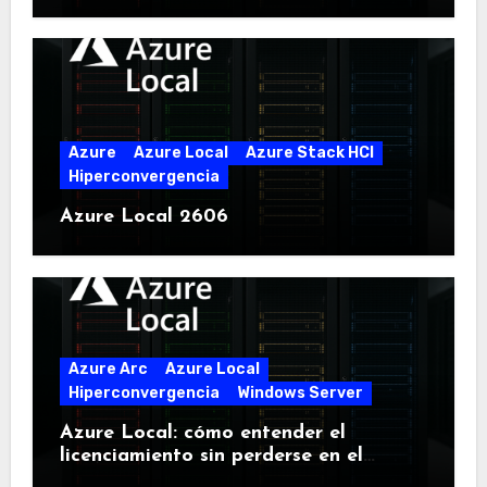
Azure
Azure Local
Azure Stack HCI
Hiperconvergencia
Azure Local 2606
Azure Arc
Azure Local
Hiperconvergencia
Windows Server
Azure Local: cómo entender el
licenciamiento sin perderse en el
intento