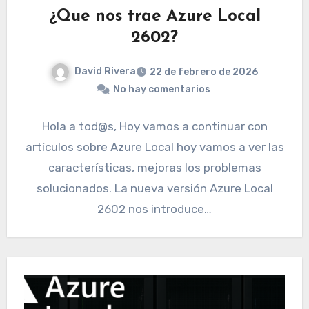
¿Que nos trae Azure Local
2602?
David Rivera
22 de febrero de 2026
No hay comentarios
Hola a tod@s, Hoy vamos a continuar con
artículos sobre Azure Local hoy vamos a ver las
características, mejoras los problemas
solucionados. La nueva versión Azure Local
2602 nos introduce…