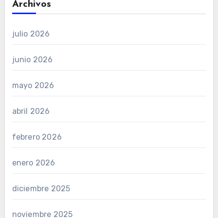
Archivos
julio 2026
junio 2026
mayo 2026
abril 2026
febrero 2026
enero 2026
diciembre 2025
noviembre 2025