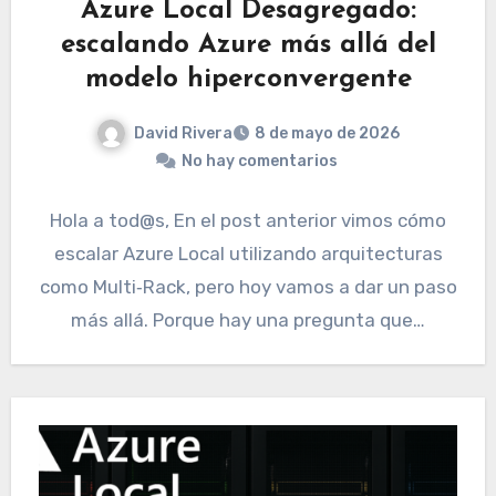
Azure Local Desagregado:
escalando Azure más allá del
modelo hiperconvergente
David Rivera
8 de mayo de 2026
No hay comentarios
Hola a tod@s, En el post anterior vimos cómo
escalar Azure Local utilizando arquitecturas
como Multi‑Rack, pero hoy vamos a dar un paso
más allá. Porque hay una pregunta que…