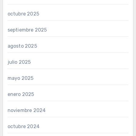
octubre 2025
septiembre 2025
agosto 2025
julio 2025
mayo 2025
enero 2025
noviembre 2024
octubre 2024