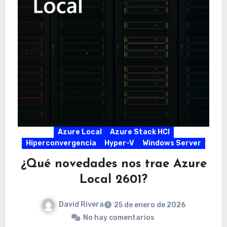
Azure Local
Azure Stack HCI
Hiperconvergencia
Hyper-V
Windows Server
¿Qué novedades nos trae Azure
Local 2601?
David Rivera
25 de enero de 2026
No hay comentarios