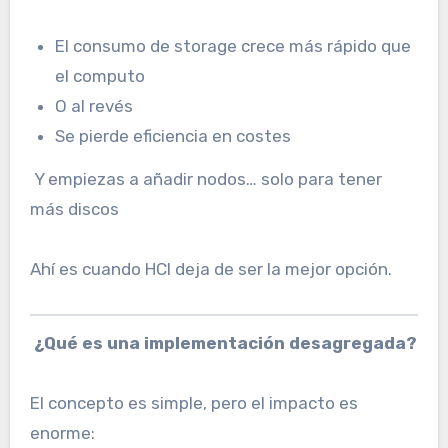
El consumo de storage crece más rápido que
el computo
O al revés
Se pierde eficiencia en costes
Y empiezas a añadir nodos… solo para tener
más discos
Ahí es cuando HCI deja de ser la mejor opción.
¿Qué es una implementación desagregada?
El concepto es simple, pero el impacto es
enorme: