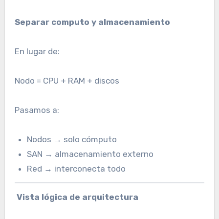
Separar computo y almacenamiento
En lugar de:
Nodo = CPU + RAM + discos
Pasamos a:
Nodos → solo cómputo
SAN → almacenamiento externo
Red → interconecta todo
Vista lógica de arquitectura