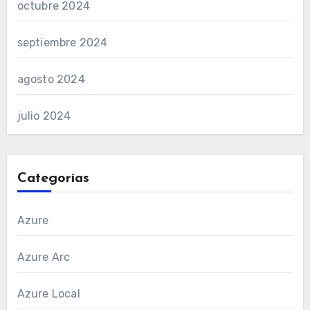
octubre 2024
septiembre 2024
agosto 2024
julio 2024
Categorías
Azure
Azure Arc
Azure Local