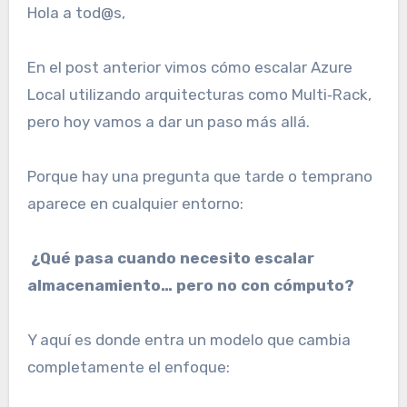
Hola a tod@s,
En el post anterior vimos cómo escalar Azure
Local utilizando arquitecturas como Multi‑Rack,
pero hoy vamos a dar un paso más allá.
Porque hay una pregunta que tarde o temprano
aparece en cualquier entorno:
¿Qué pasa cuando necesito escalar
almacenamiento… pero no con cómputo?
Y aquí es donde entra un modelo que cambia
completamente el enfoque: