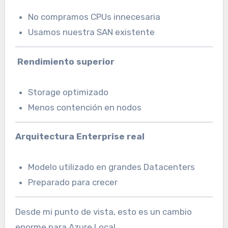
No compramos CPUs innecesaria
Usamos nuestra SAN existente
Rendimiento superior
Storage optimizado
Menos contención en nodos
Arquitectura Enterprise real
Modelo utilizado en grandes Datacenters
Preparado para crecer
Desde mi punto de vista, esto es un cambio
enorme para Azure Local.