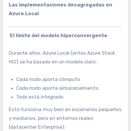
Las implementaciones desagregadas en
Azure Local
El límite del modelo hiperconvergente
Durante años, Azure Local (antes Azure Stack
HCI) se ha basado en un modelo claro:
Cada nodo aporta cómputo
Cada nodo aporta almacenamiento
Todo está integrado
Esto funciona muy bien en escenarios pequeños
y medianos, pero en entornos reales
(datacenter Enterprise):