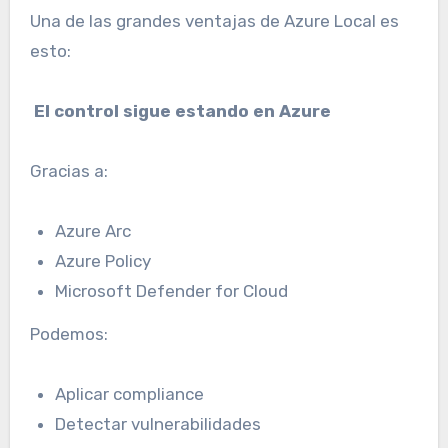
Una de las grandes ventajas de Azure Local es
esto:
El control sigue estando en Azure
Gracias a:
Azure Arc
Azure Policy
Microsoft Defender for Cloud
Podemos:
Aplicar compliance
Detectar vulnerabilidades