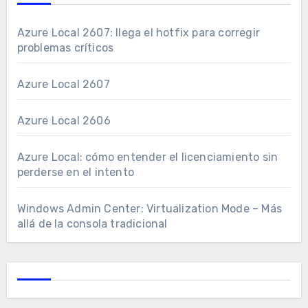
Azure Local 2607: llega el hotfix para corregir
problemas críticos
Azure Local 2607
Azure Local 2606
Azure Local: cómo entender el licenciamiento sin
perderse en el intento
Windows Admin Center: Virtualization Mode – Más
allá de la consola tradicional