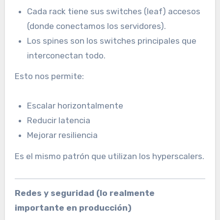
Cada rack tiene sus switches (leaf) accesos
(donde conectamos los servidores).
Los spines son los switches principales que
interconectan todo.
Esto nos permite:
Escalar horizontalmente
Reducir latencia
Mejorar resiliencia
Es el mismo patrón que utilizan los hyperscalers.
Redes y seguridad (lo realmente
importante en producción)