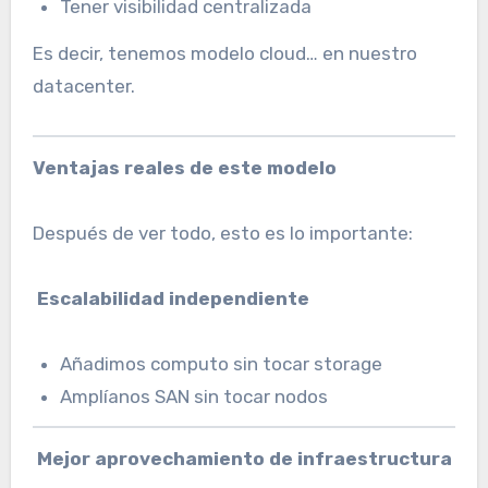
Tener visibilidad centralizada
Es decir, tenemos modelo cloud… en nuestro
datacenter.
Ventajas reales de este modelo
Después de ver todo, esto es lo importante:
Escalabilidad independiente
Añadimos computo sin tocar storage
Amplíanos SAN sin tocar nodos
Mejor aprovechamiento de infraestructura