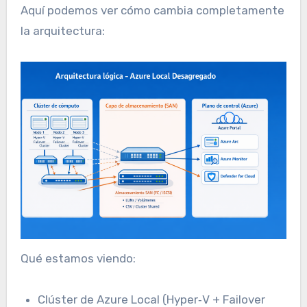
Aquí podemos ver cómo cambia completamente
la arquitectura:
Qué estamos viendo:
Clúster de Azure Local (Hyper‑V + Failover