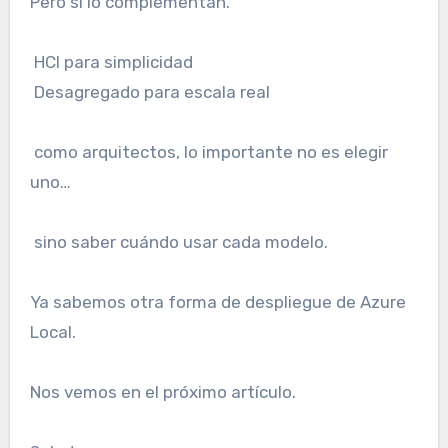
Pero sí lo complementan.
HCI para simplicidad
Desagregado para escala real
como arquitectos, lo importante no es elegir
uno…
sino saber cuándo usar cada modelo.
Ya sabemos otra forma de despliegue de Azure
Local.
Nos vemos en el próximo artículo.