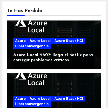
Te Has Perdido
Azure
Azure Local
Azure Stack HCI
Hiperconvergencia
Azure Local 2607: llega el hotfix para
corregir problemas críticos
Azure
Azure Local
Azure Stack HCI
Hiperconvergencia