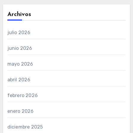
Archivos
julio 2026
junio 2026
mayo 2026
abril 2026
febrero 2026
enero 2026
diciembre 2025