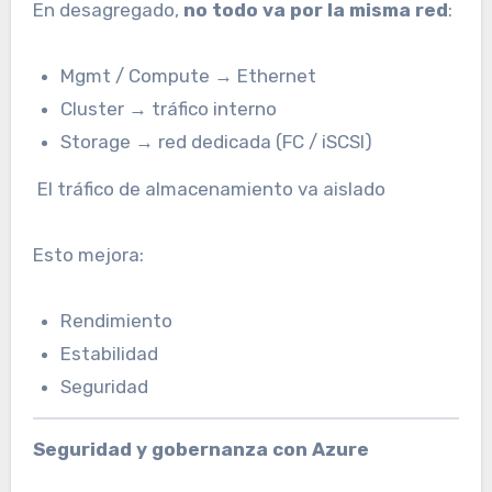
En desagregado,
no todo va por la misma red
:
Mgmt / Compute → Ethernet
Cluster → tráfico interno
Storage → red dedicada (FC / iSCSI)
El tráfico de almacenamiento va aislado
Esto mejora:
Rendimiento
Estabilidad
Seguridad
Seguridad y gobernanza con Azure