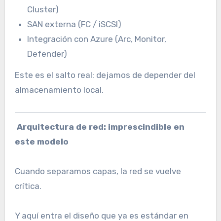
Cluster)
SAN externa (FC / iSCSI)
Integración con Azure (Arc, Monitor,
Defender)
Este es el salto real: dejamos de depender del
almacenamiento local.
Arquitectura de red: imprescindible en
este modelo
Cuando separamos capas, la red se vuelve
crítica.
Y aquí entra el diseño que ya es estándar en