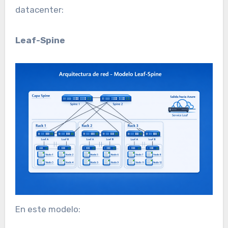
datacenter:
Leaf-Spine
En este modelo: