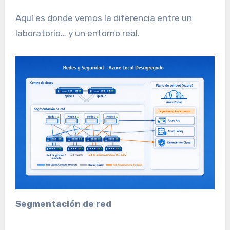
Aquí es donde vemos la diferencia entre un
laboratorio… y un entorno real.
Segmentación de red