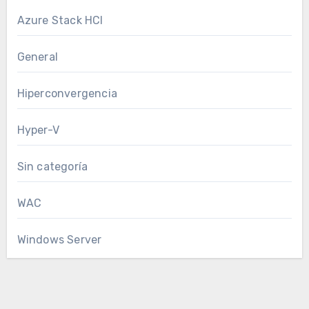
Azure Stack HCI
General
Hiperconvergencia
Hyper-V
Sin categoría
WAC
Windows Server