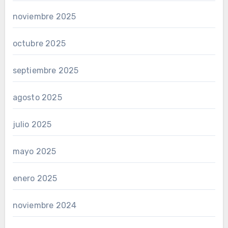
noviembre 2025
octubre 2025
septiembre 2025
agosto 2025
julio 2025
mayo 2025
enero 2025
noviembre 2024