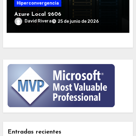
Hiperconvergencia
Azure Local 2606
David Rivera
25 de junio de 2026
Entradas recientes