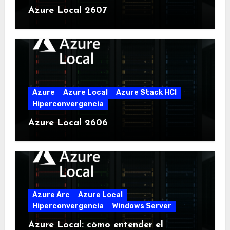
Azure Local 2607
Azure
Azure Local
Azure Stack HCI
Hiperconvergencia
Azure Local 2606
Azure Arc
Azure Local
Hiperconvergencia
Windows Server
Azure Local: cómo entender el