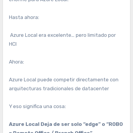
Hasta ahora:
Azure Local era excelente… pero limitado por
HCI
Ahora:
Azure Local puede competir directamente con
arquitecturas tradicionales de datacenter
Y eso significa una cosa:
Azure Local Deja de ser solo “edge” o “ROBO