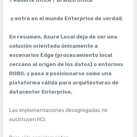
= Remote Office / Branch Office”
y entra en el mundo Enterprise de verdad.
En resumen, Azure Local deja de ser una
solución orientada únicamente a
escenarios Edge (procesamiento local
cercano al origen de los datos) o entornos
ROBO, y pasa a posicionarse como una
plataforma válida para arquitecturas de
datacenter Enterprise.
Las implementaciones desagregadas no
sustituyen HCI.