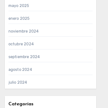
mayo 2025
enero 2025
noviembre 2024
octubre 2024
septiembre 2024
agosto 2024
julio 2024
Categorías