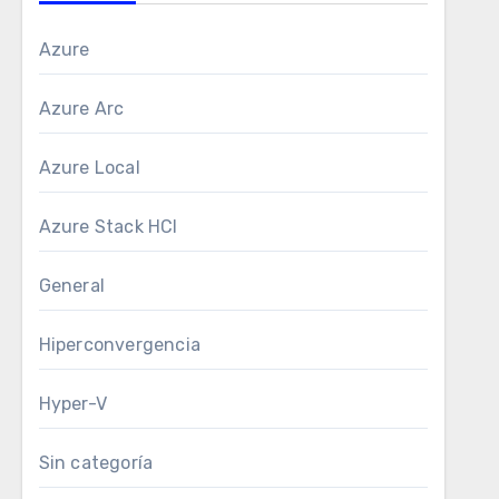
Azure
Azure Arc
Azure Local
Azure Stack HCI
General
Hiperconvergencia
Hyper-V
Sin categoría