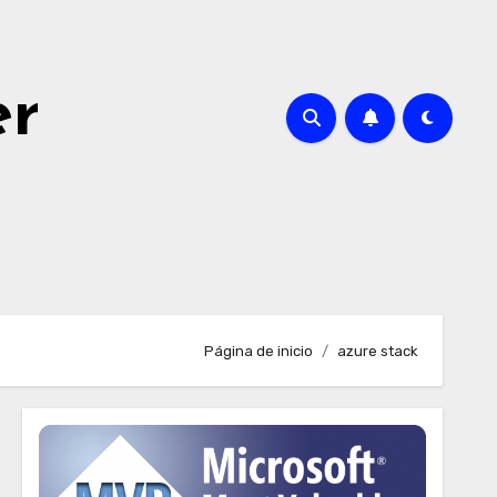
er
Página de inicio
azure stack