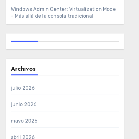
Windows Admin Center: Virtualization Mode
– Más allá de la consola tradicional
Archivos
julio 2026
junio 2026
mayo 2026
abril 2026