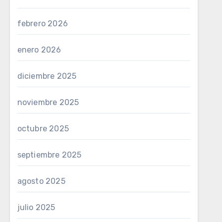
febrero 2026
enero 2026
diciembre 2025
noviembre 2025
octubre 2025
septiembre 2025
agosto 2025
julio 2025