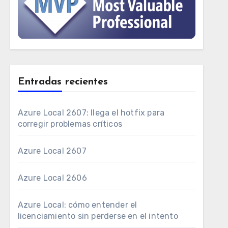
Entradas recientes
Azure Local 2607: llega el hotfix para
corregir problemas críticos
Azure Local 2607
Azure Local 2606
Azure Local: cómo entender el
licenciamiento sin perderse en el intento