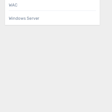
WAC
Windows Server