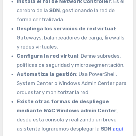
Instala el rol de Network Controller
: Es el
cerebro de la
SDN
, gestionando la red de
forma centralizada.
Despliega los servicios de red virtual
:
Gateways, balanceadores de carga, firewalls
y redes virtuales.
Configura la red virtual
: Define subredes,
políticas de seguridad y microsegmentación.
Automatiza la gestión
: Usa PowerShell,
System Center o Windows Admin Center para
orquestar y monitorizar la red.
Existe otras formas de despliegue
mediante WAC Windows admin Center
,
desde esta consola y realizando un breve
asistente lograremos desplegar la
SDN
aquí