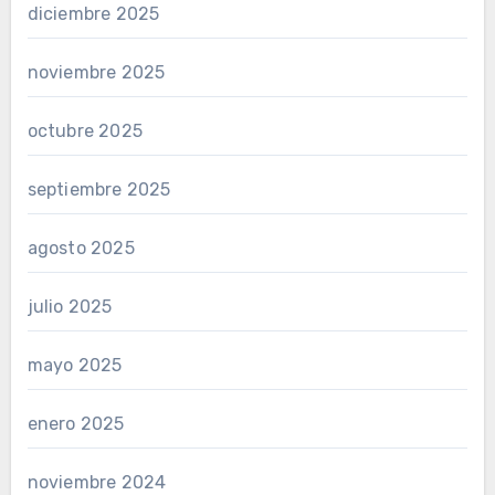
diciembre 2025
noviembre 2025
octubre 2025
septiembre 2025
agosto 2025
julio 2025
mayo 2025
enero 2025
noviembre 2024