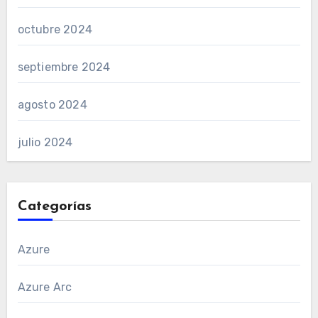
octubre 2024
septiembre 2024
agosto 2024
julio 2024
Categorías
Azure
Azure Arc