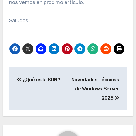
nos vemos en proximo articulo.
Saludos.
Navegación
¿Qué es la SDN?
Novedades Técnicas
de
de Windows Server
entradas
2025