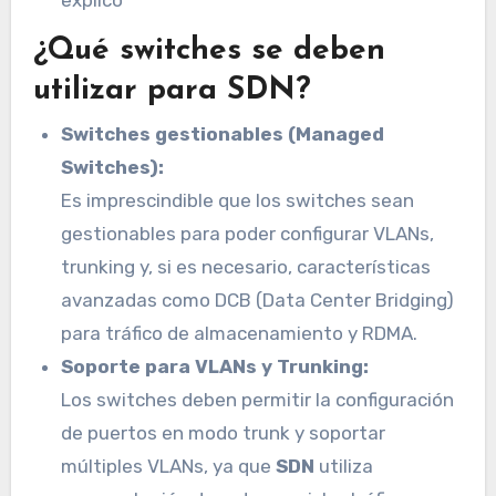
¿Qué switches se deben
utilizar para SDN?
Switches gestionables (Managed
Switches):
Es imprescindible que los switches sean
gestionables para poder configurar VLANs,
trunking y, si es necesario, características
avanzadas como DCB (Data Center Bridging)
para tráfico de almacenamiento y RDMA.
Soporte para VLANs y Trunking:
Los switches deben permitir la configuración
de puertos en modo trunk y soportar
múltiples VLANs, ya que
SDN
utiliza