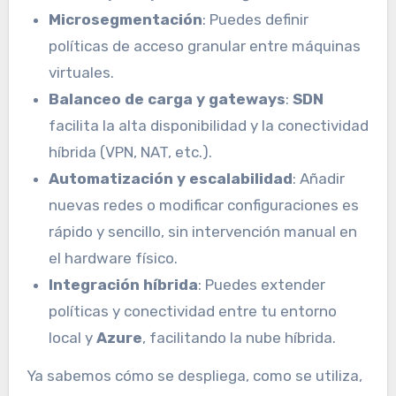
Microsegmentación
: Puedes definir
políticas de acceso granular entre máquinas
virtuales.
Balanceo de carga y gateways
:
SDN
facilita la alta disponibilidad y la conectividad
híbrida (VPN, NAT, etc.).
Automatización y escalabilidad
: Añadir
nuevas redes o modificar configuraciones es
rápido y sencillo, sin intervención manual en
el hardware físico.
Integración híbrida
: Puedes extender
políticas y conectividad entre tu entorno
local y
Azure
, facilitando la nube híbrida.
Ya sabemos cómo se despliega, como se utiliza,