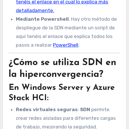
tenéis el enlace en el cual lo explica más
detalladamente.
Mediante Powershell
. Hay otro método de
despliegue de la SDN mediante un script de
aquí tenéis el enlace que explica todos los
pasos a realizar
PowerShell
.
¿Cómo se utiliza SDN en
la hiperconvergencia?
En
Windows Server
y
Azure
Stack HCI
:
Redes virtuales seguras
:
SDN
permite
crear redes aisladas para diferentes cargas
de trabajo, mejorando la seguridad.