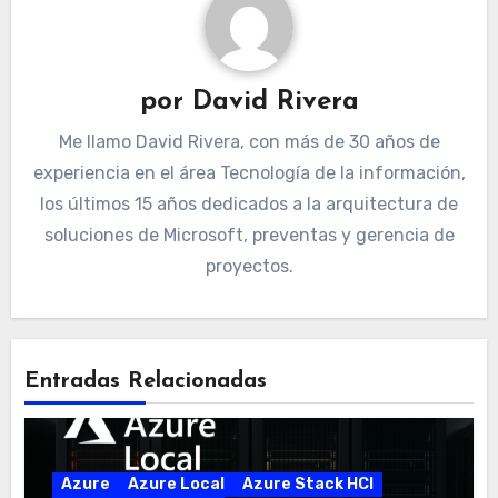
por
David Rivera
Me llamo David Rivera, con más de 30 años de
experiencia en el área Tecnología de la información,
los últimos 15 años dedicados a la arquitectura de
soluciones de Microsoft, preventas y gerencia de
proyectos.
Entradas Relacionadas
Azure
Azure Local
Azure Stack HCI