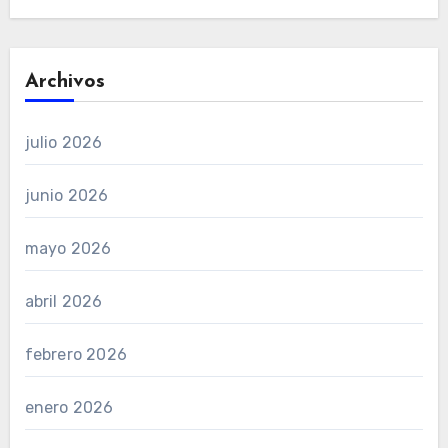
Archivos
julio 2026
junio 2026
mayo 2026
abril 2026
febrero 2026
enero 2026