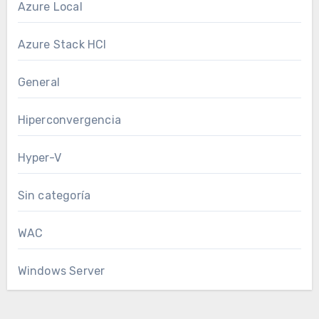
Azure Local
Azure Stack HCI
General
Hiperconvergencia
Hyper-V
Sin categoría
WAC
Windows Server