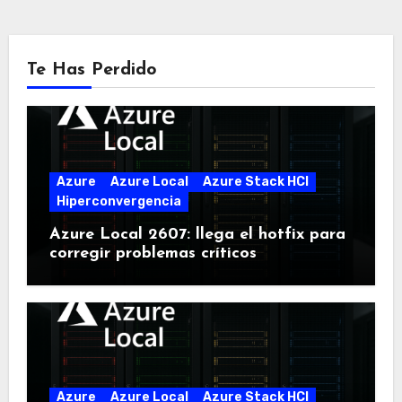
Te Has Perdido
Azure
Azure Local
Azure Stack HCI
Hiperconvergencia
Azure Local 2607: llega el hotfix para
corregir problemas críticos
Azure
Azure Local
Azure Stack HCI