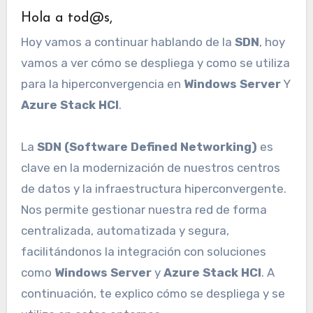
Hola a tod@s,
Hoy vamos a continuar hablando de la
SDN
, hoy
vamos a ver cómo se despliega y como se utiliza
para la hiperconvergencia en
Windows Server
Y
Azure Stack HCI
.
La
SDN (Software Defined Networking)
es
clave en la modernización de nuestros centros
de datos y la infraestructura hiperconvergente.
Nos permite gestionar nuestra red de forma
centralizada, automatizada y segura,
facilitándonos la integración con soluciones
como
Windows Server
y
Azure Stack HCI
. A
continuación, te explico cómo se despliega y se