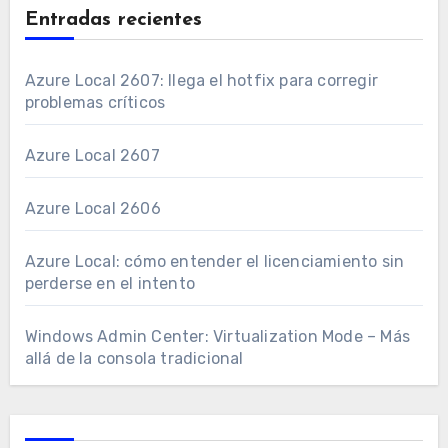
Entradas recientes
Azure Local 2607: llega el hotfix para corregir
problemas críticos
Azure Local 2607
Azure Local 2606
Azure Local: cómo entender el licenciamiento sin
perderse en el intento
Windows Admin Center: Virtualization Mode – Más
allá de la consola tradicional