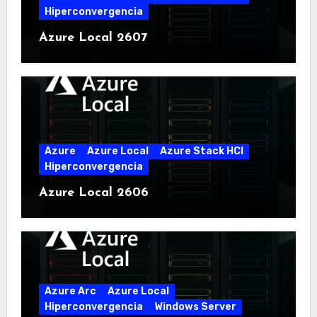
Hiperconvergencia
Azure Local 2607
Azure
Azure Local
Azure Stack HCI
Hiperconvergencia
Azure Local 2606
Azure Arc
Azure Local
Hiperconvergencia
Windows Server