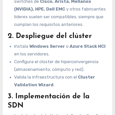
switches de
Cisco, Arista, Mellanox
(NVIDIA), HPE, Dell EMC
y otros fabricantes
líderes suelen ser compatibles, siempre que
cumplan los requisitos anteriores.
2.
Despliegue del clúster
Instala
Windows Server
o
Azure Stack HCI
en los servidores.
Configura el clúster de hiperconvergencia
(almacenamiento, cómputo y red).
Valida la infraestructura con el
Cluster
Validation Wizard
.
3.
Implementación de la
SDN