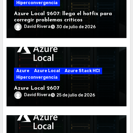
Hiperconvergencia
Azure Local 2607: llega el hotfix para
corregir problemas críticos
David Rivera
30 de julio de 2026
Azure
Azure Local
Azure Stack HCI
Hiperconvergencia
Azure Local 2607
David Rivera
25 de julio de 2026