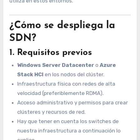
utiliza en estos entornos.
¿Cómo se despliega la
SDN?
1.
Requisitos previos
Windows Server Datacenter
o
Azure
Stack HCI
en los nodos del clúster.
Infraestructura física con redes de alta
velocidad (preferiblemente RDMA).
Acceso administrativo y permisos para crear
clústeres y recursos de red.
Hay que tener en cuenta los switches de
nuestra infraestructura a continuación lo
explico