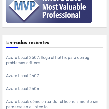
Entradas recientes
Azure Local 2607: llega el hotfix para corregir
problemas críticos
Azure Local 2607
Azure Local 2606
Azure Local: cómo entender el licenciamiento sin
perderse en el intento