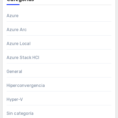
Azure
Azure Arc
Azure Local
Azure Stack HCI
General
Hiperconvergencia
Hyper-V
Sin categoría