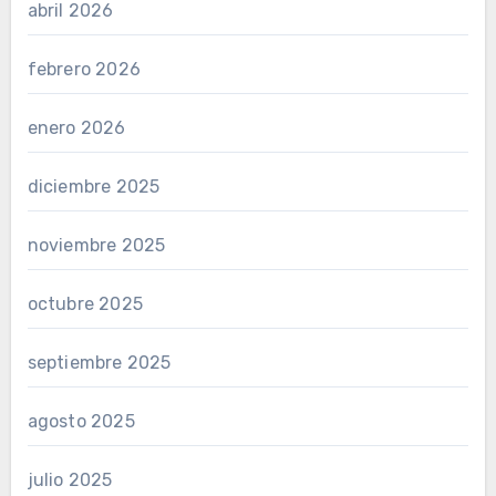
abril 2026
febrero 2026
enero 2026
diciembre 2025
noviembre 2025
octubre 2025
septiembre 2025
agosto 2025
julio 2025