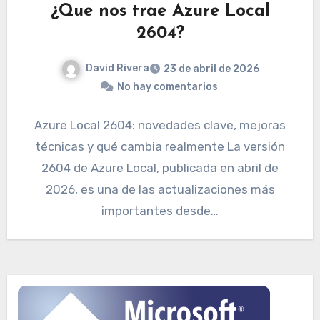
¿Que nos trae Azure Local
2604?
David Rivera
23 de abril de 2026
No hay comentarios
Azure Local 2604: novedades clave, mejoras
técnicas y qué cambia realmente La versión
2604 de Azure Local, publicada en abril de
2026, es una de las actualizaciones más
importantes desde…