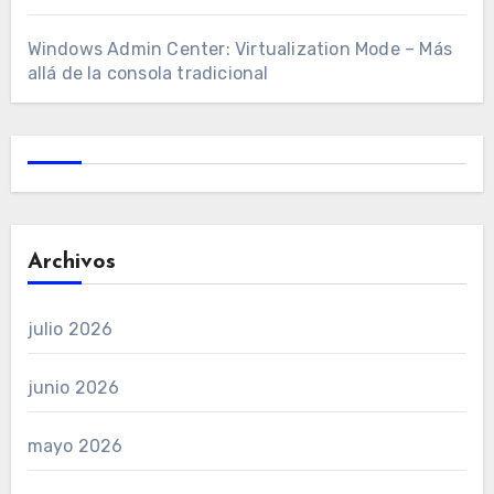
Windows Admin Center: Virtualization Mode – Más
allá de la consola tradicional
Archivos
julio 2026
junio 2026
mayo 2026