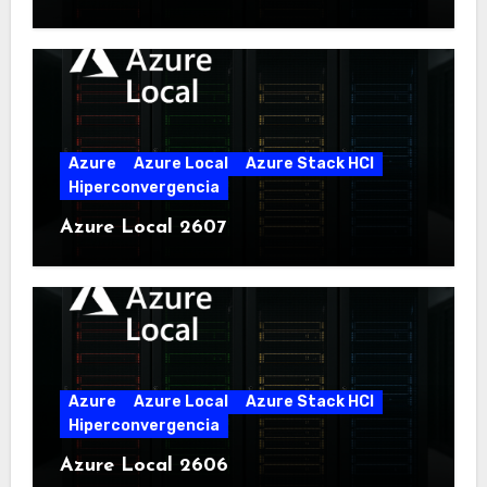
Azure
Azure Local
Azure Stack HCI
Hiperconvergencia
Azure Local 2607
Azure
Azure Local
Azure Stack HCI
Hiperconvergencia
Azure Local 2606