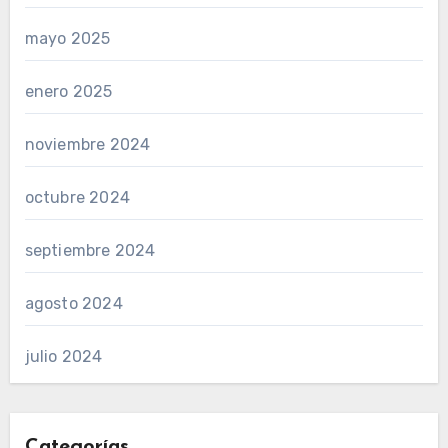
mayo 2025
enero 2025
noviembre 2024
octubre 2024
septiembre 2024
agosto 2024
julio 2024
Categorías