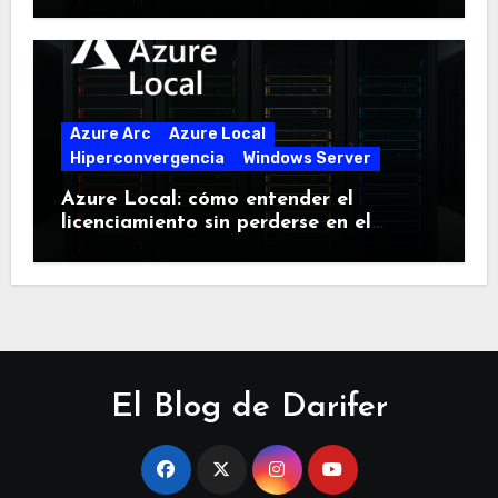
Azure Arc
Azure Local
Hiperconvergencia
Windows Server
Azure Local: cómo entender el
licenciamiento sin perderse en el
intento
El Blog de Darifer