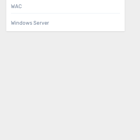
WAC
Windows Server