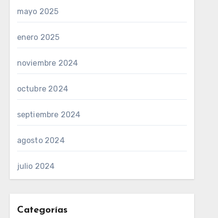
mayo 2025
enero 2025
noviembre 2024
octubre 2024
septiembre 2024
agosto 2024
julio 2024
Categorías