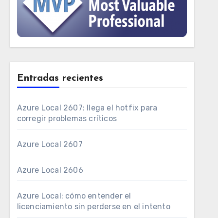
Entradas recientes
Azure Local 2607: llega el hotfix para
corregir problemas críticos
Azure Local 2607
Azure Local 2606
Azure Local: cómo entender el
licenciamiento sin perderse en el intento