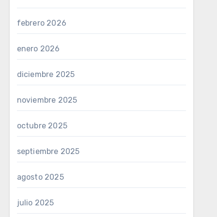
febrero 2026
enero 2026
diciembre 2025
noviembre 2025
octubre 2025
septiembre 2025
agosto 2025
julio 2025