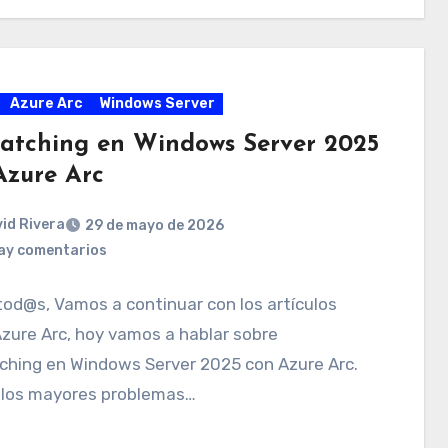
Azure Arc
Windows Server
atching en Windows Server 2025
Azure Arc
id Rivera
29 de mayo de 2026
ay comentarios
tod@s, Vamos a continuar con los artículos
zure Arc, hoy vamos a hablar sobre
ching en Windows Server 2025 con Azure Arc.
 los mayores problemas…