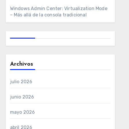
Windows Admin Center: Virtualization Mode
– Más allá de la consola tradicional
Archivos
julio 2026
junio 2026
mayo 2026
abril 2026