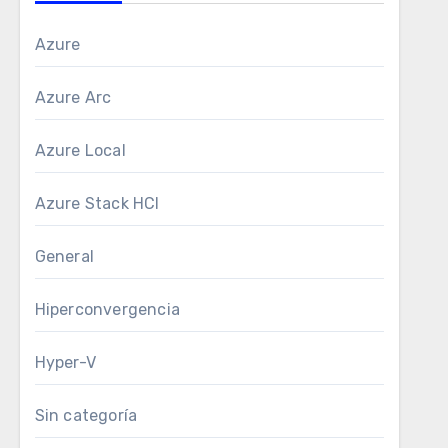
Azure
Azure Arc
Azure Local
Azure Stack HCI
General
Hiperconvergencia
Hyper-V
Sin categoría