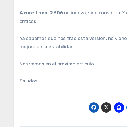
Azure Local 2606
no innova, sino consolida. 
críticos.
Ya sabemos que nos trae esta version, no vie
mejora en la estabilidad.
Nos vemos en el proximo articulo.
Saludos.