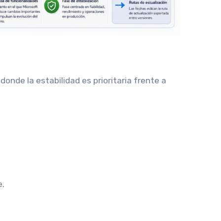
onde la estabilidad es prioritaria frente a
e.