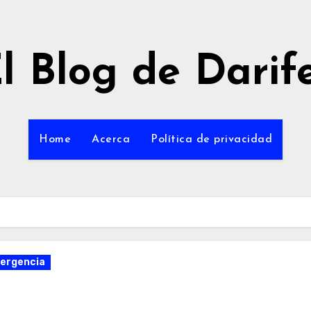
l Blog de Darif
Home
Acerca
Política de privacidad
ergencia