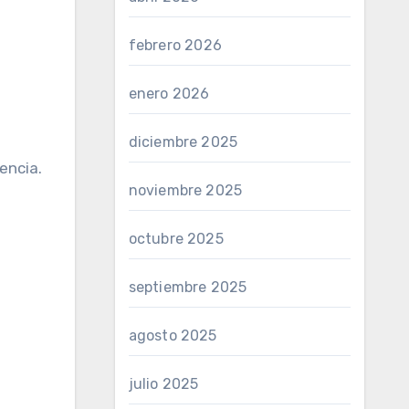
febrero 2026
enero 2026
diciembre 2025
tencia.
noviembre 2025
octubre 2025
septiembre 2025
agosto 2025
julio 2025