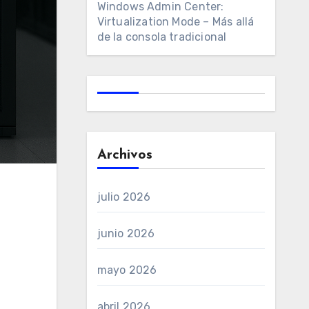
Windows Admin Center:
Virtualization Mode – Más allá
de la consola tradicional
Archivos
julio 2026
junio 2026
mayo 2026
abril 2026