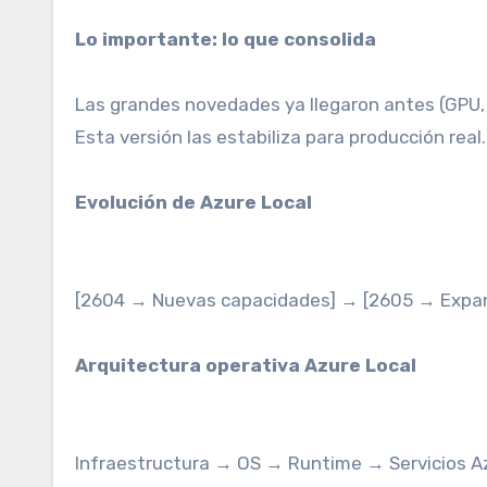
Lo importante: lo que consolida
Las grandes novedades ya llegaron antes (GPU,
Esta versión las estabiliza para producción real
Evolución de Azure Local
[2604 → Nuevas capacidades] → [2605 → Expan
Arquitectura operativa Azure Local
Infraestructura → OS → Runtime → Servicios A