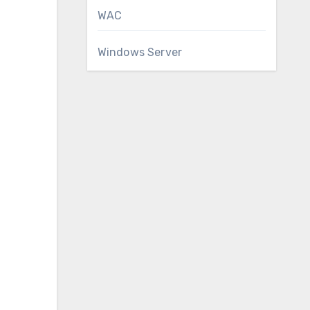
WAC
Windows Server