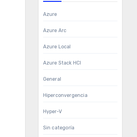
Azure
Azure Arc
Azure Local
Azure Stack HCI
General
Hiperconvergencia
Hyper-V
Sin categoría