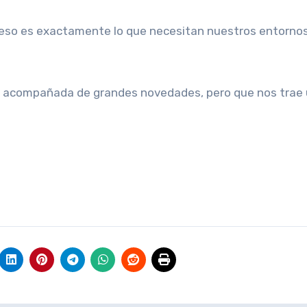
Y eso es exactamente lo que necesitan nuestros entorno
ne acompañada de grandes novedades, pero que nos trae