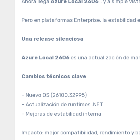
Ahora llega
Azure Local 2606
… y a simple vis
Pero en plataformas Enterprise, la estabilidad 
Una release silenciosa
Azure Local 2606
es una actualización de man
Cambios técnicos clave
– Nuevo OS (26100.32995)
– Actualización de runtimes .NET
– Mejoras de estabilidad interna
Impacto: mejor compatibilidad, rendimiento y b