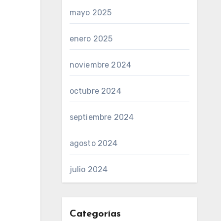
mayo 2025
enero 2025
noviembre 2024
octubre 2024
septiembre 2024
agosto 2024
julio 2024
Categorías