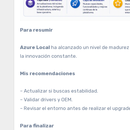
Para resumir
Azure Local
ha alcanzado un nivel de madurez d
la innovación constante.
Mis recomendaciones
– Actualizar si buscas estabilidad.
– Validar drivers y OEM.
– Revisar el entorno antes de realizar el upgrad
Para finalizar