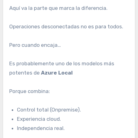
Aquí va la parte que marca la diferencia.
Operaciones desconectadas no es para todos.
Pero cuando encaja…
Es probablemente uno de los modelos más
potentes de
Azure Local
Porque combina:
Control total (Onpremise).
Experiencia cloud.
Independencia real.