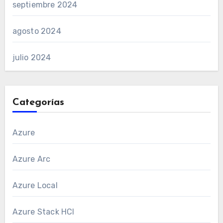
septiembre 2024
agosto 2024
julio 2024
Categorías
Azure
Azure Arc
Azure Local
Azure Stack HCI