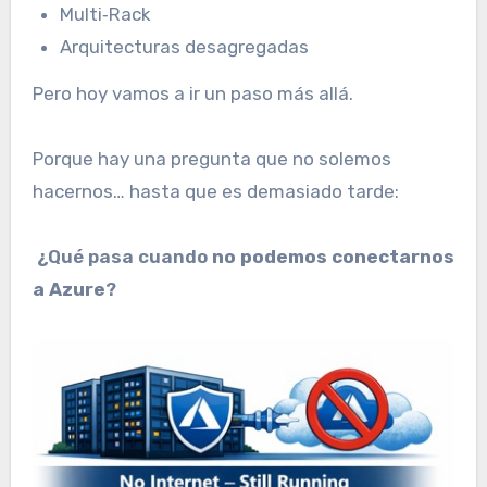
Multi‑Rack
Arquitecturas desagregadas
Pero hoy vamos a ir un paso más allá.
Porque hay una pregunta que no solemos
hacernos… hasta que es demasiado tarde:
¿Qué pasa cuando
no podemos conectarnos
a Azure
?