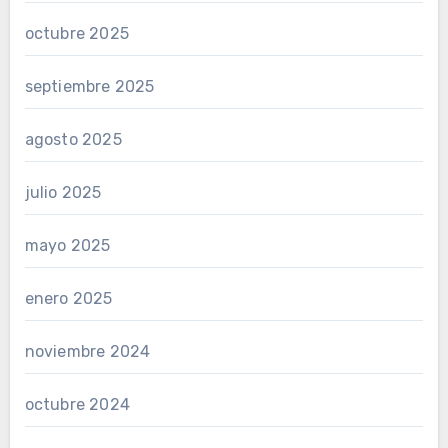
octubre 2025
septiembre 2025
agosto 2025
julio 2025
mayo 2025
enero 2025
noviembre 2024
octubre 2024