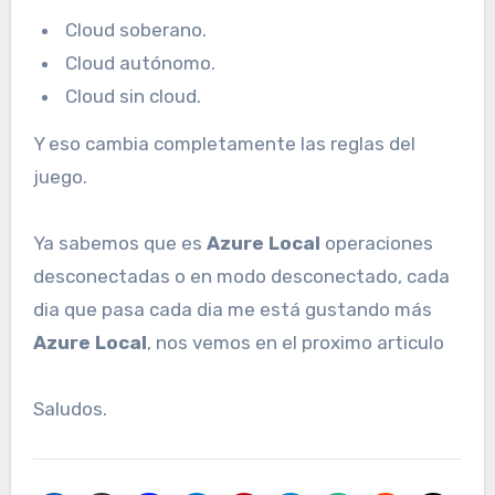
Cloud soberano.
Cloud autónomo.
Cloud sin cloud.
Y eso cambia completamente las reglas del
juego.
Ya sabemos que es
Azure Local
operaciones
desconectadas o en modo desconectado, cada
dia que pasa cada dia me está gustando más
Azure Local
, nos vemos en el proximo articulo
Saludos.