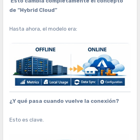
Esto cambia completamente el concepto
de “Hybrid Cloud”
Hasta ahora, el modelo era:
¿Y qué pasa cuando vuelve la conexión?
Esto es clave.