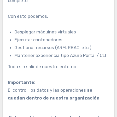
completo
Con esto podemos:
Desplegar máquinas virtuales
Ejecutar contenedores
Gestionar recursos (ARM, RBAC, etc.)
Mantener experiencia tipo Azure Portal / CLI
Todo sin salir de nuestro entorno.
Importante:
El control, los datos y las operaciones
se
quedan dentro de nuestra organización