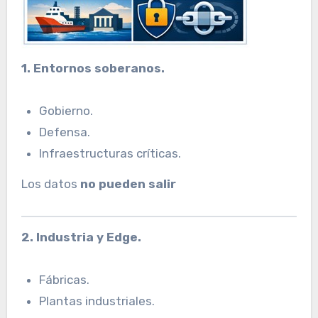
1. Entornos soberanos.
Gobierno.
Defensa.
Infraestructuras críticas.
Los datos
no pueden salir
2. Industria y Edge.
Fábricas.
Plantas industriales.