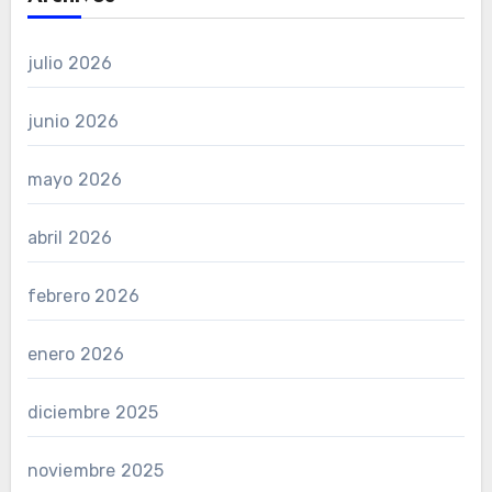
julio 2026
junio 2026
mayo 2026
abril 2026
febrero 2026
enero 2026
diciembre 2025
noviembre 2025