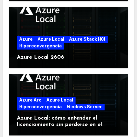
Azure
Azure Local
Azure Stack HCI
Hiperconvergencia
Azure Local 2606
Azure Arc
Azure Local
Hiperconvergencia
Windows Server
Azure Local: cómo entender el
licenciamiento sin perderse en el
intento