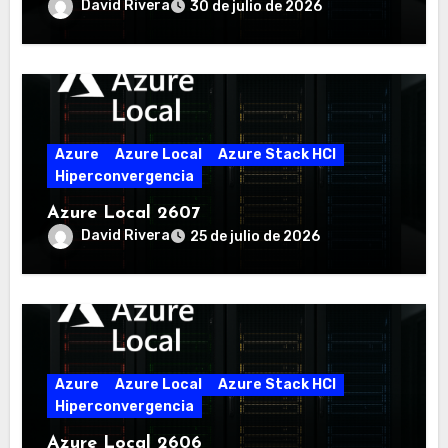
David Rivera
30 de julio de 2026
Azure
Azure Local
Azure Stack HCI
Hiperconvergencia
Azure Local 2607
David Rivera
25 de julio de 2026
Azure
Azure Local
Azure Stack HCI
Hiperconvergencia
Azure Local 2606