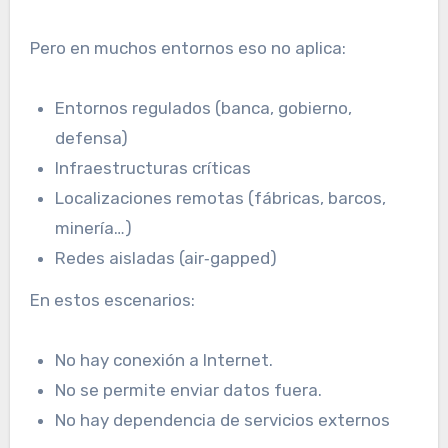
Pero en muchos entornos eso no aplica:
Entornos regulados (banca, gobierno,
defensa)
Infraestructuras críticas
Localizaciones remotas (fábricas, barcos,
minería…)
Redes aisladas (air‑gapped)
En estos escenarios:
No hay conexión a Internet.
No se permite enviar datos fuera.
No hay dependencia de servicios externos