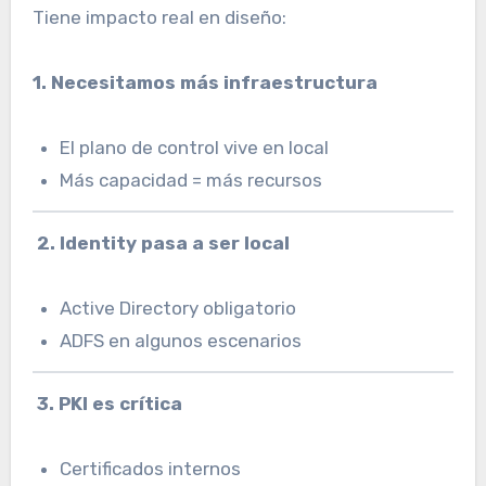
Tiene impacto real en diseño:
1. Necesitamos más infraestructura
El plano de control vive en local
Más capacidad = más recursos
2. Identity pasa a ser local
Active Directory obligatorio
ADFS en algunos escenarios
3. PKI es crítica
Certificados internos