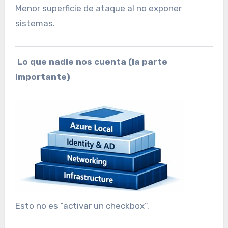
Menor superficie de ataque al no exponer
sistemas.
Lo que nadie nos cuenta (la parte
importante)
Esto no es “activar un checkbox”.