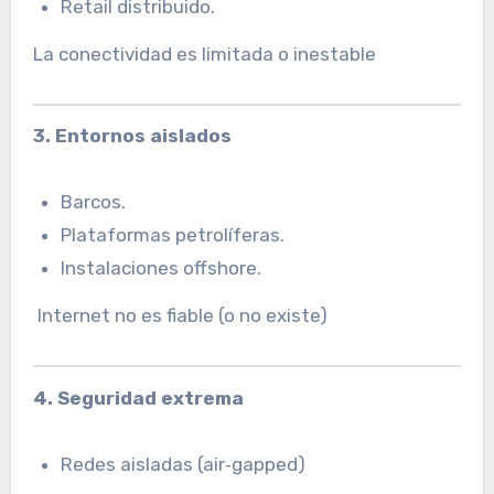
Retail distribuido.
La conectividad es limitada o inestable
3. Entornos aislados
Barcos.
Plataformas petrolíferas.
Instalaciones offshore.
Internet no es fiable (o no existe)
4. Seguridad extrema
Redes aisladas (air‑gapped)