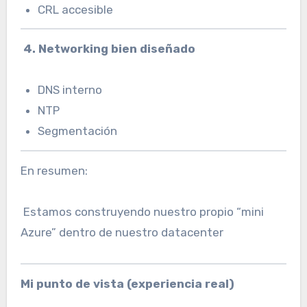
CRL accesible
4. Networking bien diseñado
DNS interno
NTP
Segmentación
En resumen:
Estamos construyendo nuestro propio “mini
Azure” dentro de nuestro datacenter
Mi punto de vista (experiencia real)