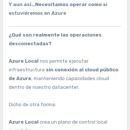
Y aun así…
Necesitamos operar como s
i
estuviéremos en Azure
¿Qué son realmente las operaciones
desconectadas?
Azure Local
nos permite ejecutar
infraestructura
sin conexión al cloud público
de Azure
, manteniendo capacidades cloud
dentro de nuestro datacenter.
Dicho de otra forma:
Azure Local
crea un plano de control local