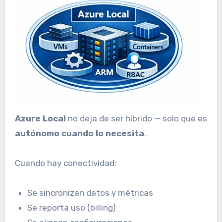
Azure Local
no deja de ser híbrido — solo que es
autónomo cuando lo necesita
.
Cuando hay conectividad:
Se sincronizan datos y métricas
Se reporta uso (billing)