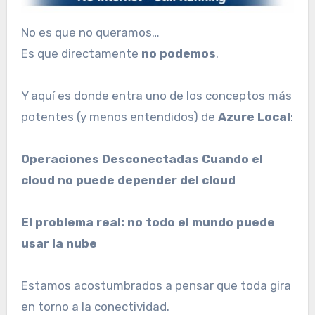
No es que no queramos…
Es que directamente
no podemos
.
Y aquí es donde entra uno de los conceptos más
potentes (y menos entendidos) de
Azure Local
:
Operaciones Desconectadas
Cuando el
cloud no puede depender del cloud
El problema real: no todo el mundo puede
usar la nube
Estamos acostumbrados a pensar que toda gira
en torno a la conectividad.