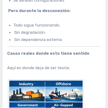
Se alinean configuraciones
Pero durante la desconexión:
Todo sigue funcionando.
Sin degradación.
Sin dependencia externa
Casos reales donde esto tiene sentido
Aquí es donde deja de ser teoría: