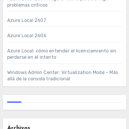
problemas críticos
Azure Local 2607
Azure Local 2606
Azure Local: cómo entender el licenciamiento sin
perderse en el intento
Windows Admin Center: Virtualization Mode – Más
allá de la consola tradicional
Archivos