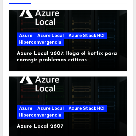
Azure
Azure Local
Azure Stack HCI
Hiperconvergencia
Azure Local 2607: llega el hotfix para
corregir problemas críticos
Azure
Azure Local
Azure Stack HCI
Hiperconvergencia
Azure Local 2607