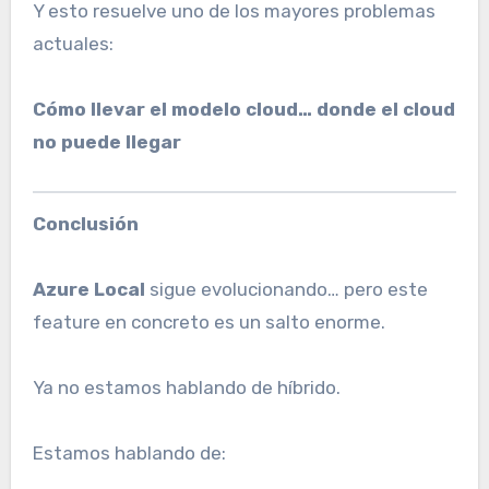
Y esto resuelve uno de los mayores problemas
actuales:
Cómo llevar el modelo cloud… donde el cloud
no puede llegar
Conclusión
Azure Local
sigue evolucionando… pero este
feature en concreto es un salto enorme.
Ya no estamos hablando de híbrido.
Estamos hablando de: