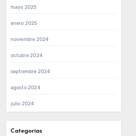
mayo 2025
enero 2025
noviembre 2024
octubre 2024
septiembre 2024
agosto 2024
julio 2024
Categorías