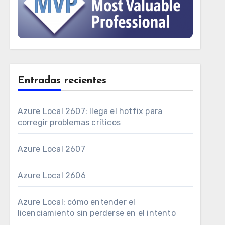
Entradas recientes
Azure Local 2607: llega el hotfix para
corregir problemas críticos
Azure Local 2607
Azure Local 2606
Azure Local: cómo entender el
licenciamiento sin perderse en el intento