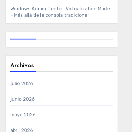
Windows Admin Center: Virtualization Mode
– Más allá de la consola tradicional
Archivos
julio 2026
junio 2026
mayo 2026
abril 2026