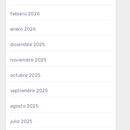
febrero 2026
enero 2026
diciembre 2025
noviembre 2025
octubre 2025
septiembre 2025
agosto 2025
julio 2025