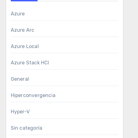
Azure
Azure Arc
Azure Local
Azure Stack HCI
General
Hiperconvergencia
Hyper-V
Sin categoría