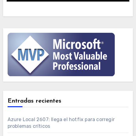
Entradas recientes
Azure Local 2607: llega el hotfix para corregir
problemas críticos