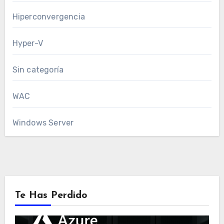
Hiperconvergencia
Hyper-V
Sin categoría
WAC
Windows Server
Te Has Perdido