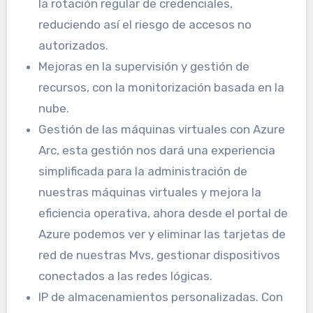
la rotación regular de credenciales,
reduciendo así el riesgo de accesos no
autorizados.
Mejoras en la supervisión y gestión de
recursos, con la monitorización basada en la
nube.
Gestión de las máquinas virtuales con Azure
Arc, esta gestión nos dará una experiencia
simplificada para la administración de
nuestras máquinas virtuales y mejora la
eficiencia operativa, ahora desde el portal de
Azure podemos ver y eliminar las tarjetas de
red de nuestras Mvs, gestionar dispositivos
conectados a las redes lógicas.
IP de almacenamientos personalizadas. Con