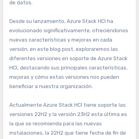
de datos.
Desde su lanzamiento, Azure Stack HCI ha
evolucionado significativamente, ofreciéndonos
nuevas características y mejoras en cada
versión, en este blog post, exploraremos las
diferentes versiones en soporte de Azure Stack
HCI, destacando sus principales características,
mejoras y cómo estas versiones nos pueden
beneficiar a nuestra organización.
Actualmente Azure Stack HCI tiene soporte las
versiones 22H2 y la versión 23H2 esta última es
la que se recomienda para las nuevas
instalaciones, la 22H2 que tiene fecha de fin de