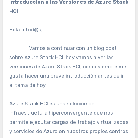
Introducción a las Versiones de Azure Stack
HCI
Hola a tod@s,
Vamos a continuar con un blog post
sobre Azure Stack HCI, hoy vamos a ver las
versiones de Azure Stack HCI, como siempre me
gusta hacer una breve introducción antes de ir
al tema de hoy.
Azure Stack HCI es una solución de
infraestructura hiperconvergente que nos
permite ejecutar cargas de trabajo virtualizadas
y servicios de Azure en nuestros propios centros