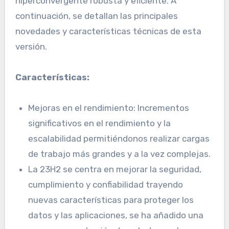
hiperconvergente robusta y eficiente. A
continuación, se detallan las principales
novedades y características técnicas de esta
versión.
Características:
Mejoras en el rendimiento: Incrementos
significativos en el rendimiento y la
escalabilidad permitiéndonos realizar cargas
de trabajo más grandes y a la vez complejas.
La 23H2 se centra en mejorar la seguridad,
cumplimiento y confiabilidad trayendo
nuevas características para proteger los
datos y las aplicaciones, se ha añadido una