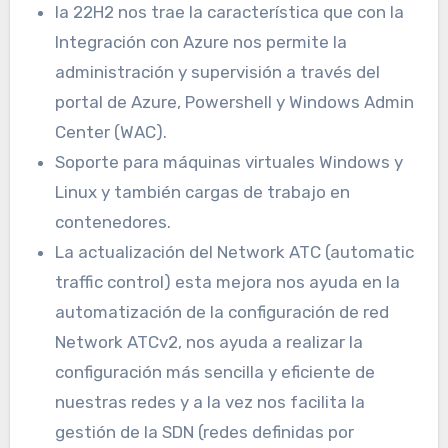
la 22H2 nos trae la característica que con la
Integración con Azure nos permite la
administración y supervisión a través del
portal de Azure, Powershell y Windows Admin
Center (WAC).
Soporte para máquinas virtuales Windows y
Linux y también cargas de trabajo en
contenedores.
La actualización del Network ATC (automatic
traffic control) esta mejora nos ayuda en la
automatización de la configuración de red
Network ATCv2, nos ayuda a realizar la
configuración más sencilla y eficiente de
nuestras redes y a la vez nos facilita la
gestión de la SDN (redes definidas por