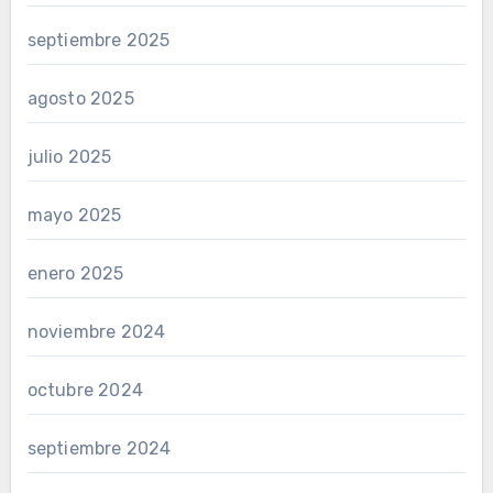
septiembre 2025
agosto 2025
julio 2025
mayo 2025
enero 2025
noviembre 2024
octubre 2024
septiembre 2024