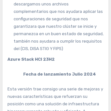
descargamos unos archivos
complementarios que nos ayudara aplicar las
configuraciones de seguridad que nos
garantizara que nuestro clúster se inicie y
permanezca en un buen estado de seguridad,
también nos ayudara a cumplir los requisitos
del (CIS, DISA STIG Y FIPS)
Azure Stack HCI 23H2
Fecha de lanzamiento Julio 2024
Esta versión trae consigo una serie de mejoras y
nuevas características que refuerzan su
posición como una solución de infraestructura