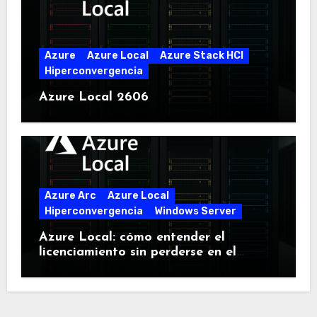
Azure
Azure Local
Azure Stack HCI
Hiperconvergencia
Azure Local 2606
Azure Arc
Azure Local
Hiperconvergencia
Windows Server
Azure Local: cómo entender el
licenciamiento sin perderse en el
intento