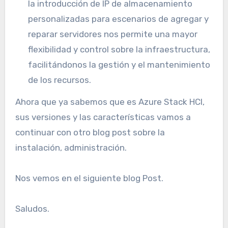
la introducción de IP de almacenamiento
personalizadas para escenarios de agregar y
reparar servidores nos permite una mayor
flexibilidad y control sobre la infraestructura,
facilitándonos la gestión y el mantenimiento
de los recursos.
Ahora que ya sabemos que es Azure Stack HCI,
sus versiones y las características vamos a
continuar con otro blog post sobre la
instalación, administración.
Nos vemos en el siguiente blog Post.
Saludos.