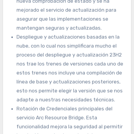
nueva comprobación de estado y se ha
mejorado el servicio de actualización para
asegurar que las implementaciones se
mantengan seguras y actualizadas.
Despliegue y actualizaciones basadas en la
nube, con lo cual nos simplificara mucho el
proceso del despliegue y actualización 23H2
nos trae los trenes de versiones cada uno de
estos trenes nos incluye una compilación de
línea de base y actualizaciones posteriores,
esto nos permite elegir la versión que se nos
adapte a nuestras necesidades técnicas.
Rotación de Credenciales principales del
servicio Arc Resource Bridge. Esta
funcionalidad mejora la seguridad al permitir