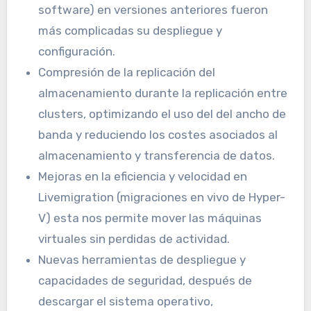
software) en versiones anteriores fueron
más complicadas su despliegue y
configuración.
Compresión de la replicación del
almacenamiento durante la replicación entre
clusters, optimizando el uso del del ancho de
banda y reduciendo los costes asociados al
almacenamiento y transferencia de datos.
Mejoras en la eficiencia y velocidad en
Livemigration (migraciones en vivo de Hyper-
V) esta nos permite mover las máquinas
virtuales sin perdidas de actividad.
Nuevas herramientas de despliegue y
capacidades de seguridad, después de
descargar el sistema operativo,