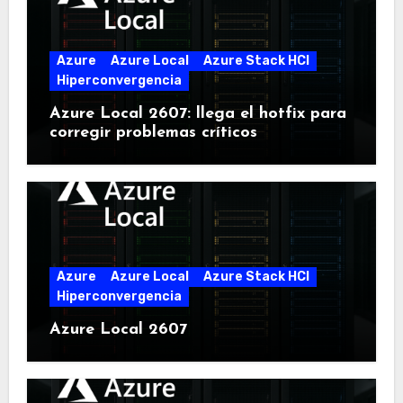
Azure
Azure Local
Azure Stack HCI
Hiperconvergencia
Azure Local 2607: llega el hotfix para
corregir problemas críticos
Azure
Azure Local
Azure Stack HCI
Hiperconvergencia
Azure Local 2607