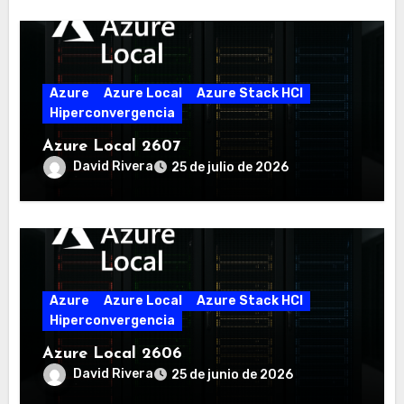
Azure
Azure Local
Azure Stack HCI
Hiperconvergencia
Azure Local 2607
David Rivera
25 de julio de 2026
Azure
Azure Local
Azure Stack HCI
Hiperconvergencia
Azure Local 2606
David Rivera
25 de junio de 2026