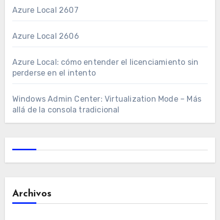
Azure Local 2607
Azure Local 2606
Azure Local: cómo entender el licenciamiento sin
perderse en el intento
Windows Admin Center: Virtualization Mode – Más
allá de la consola tradicional
Archivos