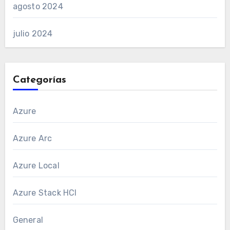
agosto 2024
julio 2024
Categorías
Azure
Azure Arc
Azure Local
Azure Stack HCI
General