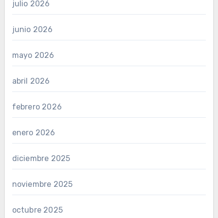
julio 2026
junio 2026
mayo 2026
abril 2026
febrero 2026
enero 2026
diciembre 2025
noviembre 2025
octubre 2025