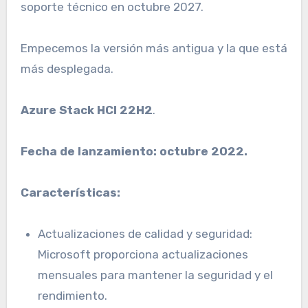
soporte técnico en octubre 2027.
Empecemos la versión más antigua y la que está
más desplegada.
Azure Stack HCI 22H2
.
Fecha de lanzamiento: octubre 2022.
Características:
Actualizaciones de calidad y seguridad:
Microsoft proporciona actualizaciones
mensuales para mantener la seguridad y el
rendimiento.