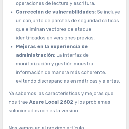
operaciones de lectura y escritura.
Corrección de vulnerabilidades
: Se incluye
un conjunto de parches de seguridad críticos
que eliminan vectores de ataque
identificados en versiones previas.
Mejoras en la experiencia de
administración
: La interfaz de
monitorización y gestión muestra
información de manera más coherente,
evitando discrepancias en métricas y alertas.
Ya sabemos las características y mejoras que
nos trae
Azure Local 2602
y los problemas
solucionados con esta version.
Nos vemos en el proximo artículo.