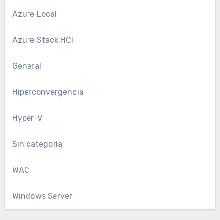
Azure Local
Azure Stack HCI
General
Hiperconvergencia
Hyper-V
Sin categoría
WAC
Windows Server