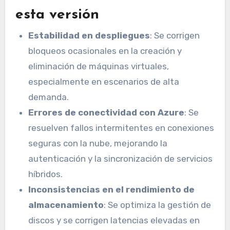
esta versión
Estabilidad en despliegues
: Se corrigen
bloqueos ocasionales en la creación y
eliminación de máquinas virtuales,
especialmente en escenarios de alta
demanda.
Errores de conectividad con Azure
: Se
resuelven fallos intermitentes en conexiones
seguras con la nube, mejorando la
autenticación y la sincronización de servicios
híbridos.
Inconsistencias en el rendimiento de
almacenamiento
: Se optimiza la gestión de
discos y se corrigen latencias elevadas en