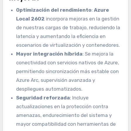
Optimización del rendimiento
:
Azure
Local 2602
incorpora mejoras en la gestión
de nuestras cargas de trabajo, reduciendo la
latencia y aumentando la eficiencia en
escenarios de virtualización y contenedores.
Mayor integración híbrida
: Se mejora la
conectividad con servicios nativos de Azure,
permitiendo sincronización más estable con
Azure Arc, supervisión avanzada y
despliegues automatizados.
Seguridad reforzada
: Incluye
actualizaciones en la protección contra
amenazas, endurecimiento del sistema y
mayor compatibilidad con herramientas de