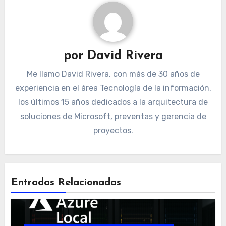
por
David Rivera
Me llamo David Rivera, con más de 30 años de
experiencia en el área Tecnología de la información,
los últimos 15 años dedicados a la arquitectura de
soluciones de Microsoft, preventas y gerencia de
proyectos.
Entradas Relacionadas