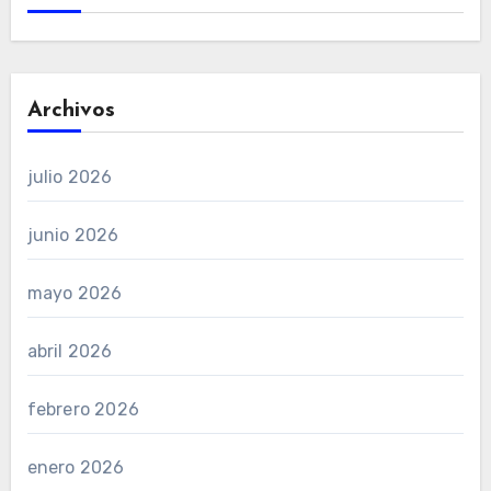
Archivos
julio 2026
junio 2026
mayo 2026
abril 2026
febrero 2026
enero 2026