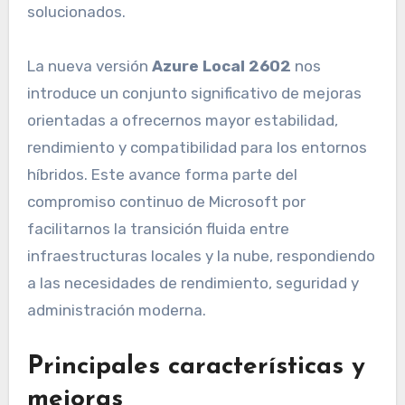
solucionados.
La nueva versión
Azure Local 2602
nos
introduce un conjunto significativo de mejoras
orientadas a ofrecernos mayor estabilidad,
rendimiento y compatibilidad para los entornos
híbridos. Este avance forma parte del
compromiso continuo de Microsoft por
facilitarnos la transición fluida entre
infraestructuras locales y la nube, respondiendo
a las necesidades de rendimiento, seguridad y
administración moderna.
Principales características y
mejoras