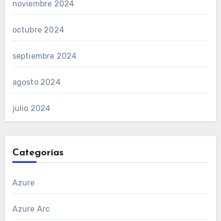
noviembre 2024
octubre 2024
septiembre 2024
agosto 2024
julio 2024
Categorías
Azure
Azure Arc