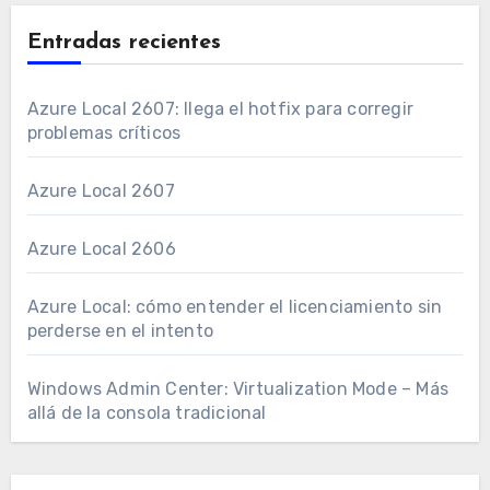
Entradas recientes
Azure Local 2607: llega el hotfix para corregir
problemas críticos
Azure Local 2607
Azure Local 2606
Azure Local: cómo entender el licenciamiento sin
perderse en el intento
Windows Admin Center: Virtualization Mode – Más
allá de la consola tradicional