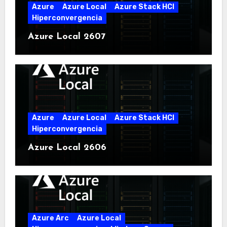
Azure
Azure Local
Azure Stack HCI
Hiperconvergencia
Azure Local 2607
Azure
Azure Local
Azure Stack HCI
Hiperconvergencia
Azure Local 2606
Azure Arc
Azure Local