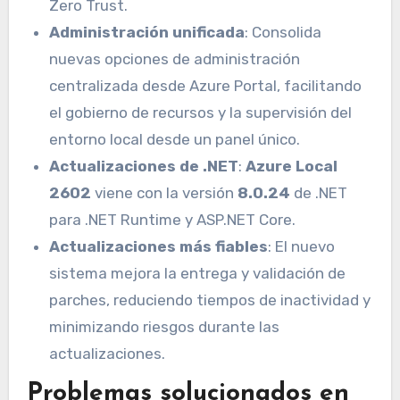
Zero Trust.
Administración unificada
: Consolida
nuevas opciones de administración
centralizada desde Azure Portal, facilitando
el gobierno de recursos y la supervisión del
entorno local desde un panel único.
Actualizaciones de .NET
:
Azure Local
2602
viene con la versión
8.0.24
de .NET
para .NET Runtime y ASP.NET Core.
Actualizaciones más fiables
: El nuevo
sistema mejora la entrega y validación de
parches, reduciendo tiempos de inactividad y
minimizando riesgos durante las
actualizaciones.
Problemas solucionados en