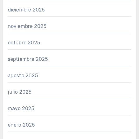
diciembre 2025
noviembre 2025
octubre 2025
septiembre 2025
agosto 2025
julio 2025
mayo 2025
enero 2025