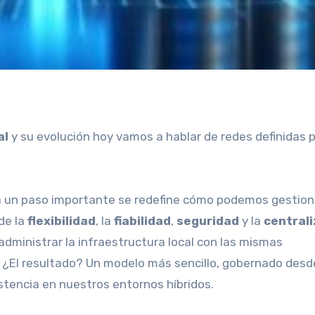
al
y su evolución hoy vamos a hablar de redes definidas 
 un paso importante se redefine cómo podemos gestion
de la
flexibilidad
, la
fiabilidad
,
seguridad
y la
central
administrar la infraestructura local con las mismas
. ¿El resultado? Un modelo más sencillo, gobernado desd
stencia en nuestros entornos híbridos.