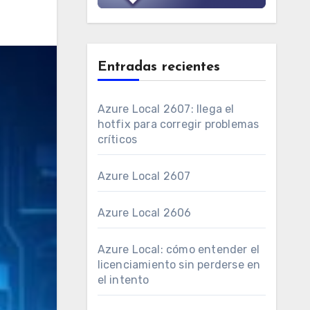
Entradas recientes
Azure Local 2607: llega el
hotfix para corregir problemas
críticos
Azure Local 2607
Azure Local 2606
Azure Local: cómo entender el
licenciamiento sin perderse en
el intento