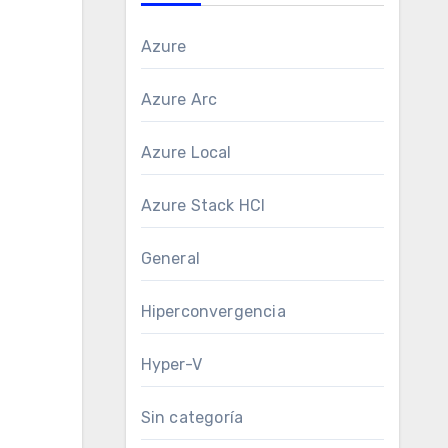
Azure
Azure Arc
Azure Local
Azure Stack HCI
General
Hiperconvergencia
Hyper-V
Sin categoría