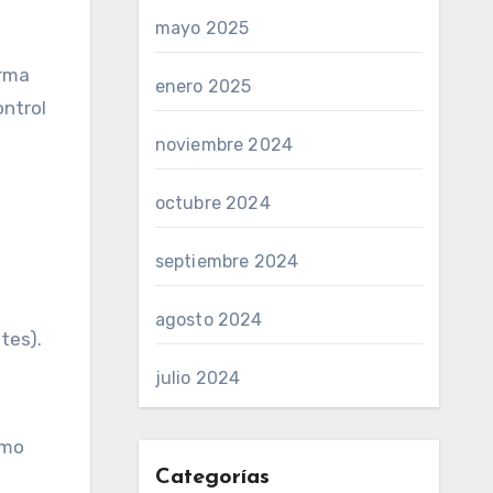
mayo 2025
orma
enero 2025
ontrol
noviembre 2024
octubre 2024
septiembre 2024
agosto 2024
tes).
julio 2024
omo
Categorías