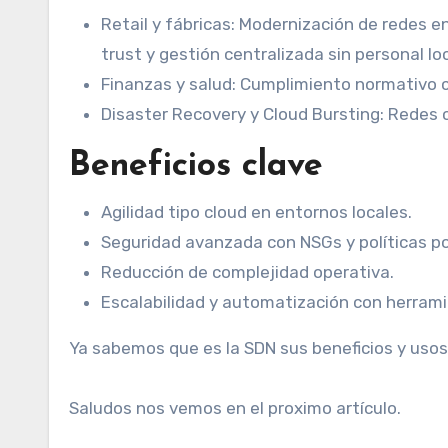
Retail y fábricas: Modernización de redes e
trust y gestión centralizada sin personal loc
Finanzas y salud: Cumplimiento normativo co
Disaster Recovery y Cloud Bursting: Redes 
Beneficios clave
Agilidad tipo cloud en entornos locales.
Seguridad avanzada con NSGs y políticas po
Reducción de complejidad operativa.
Escalabilidad y automatización con herram
Ya sabemos que es la SDN sus beneficios y usos
Saludos nos vemos en el proximo artículo.