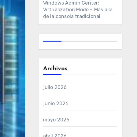
Windows Admin Center:
Virtualization Mode – Más allá
de la consola tradicional
Archivos
julio 2026
junio 2026
mayo 2026
abril 2026