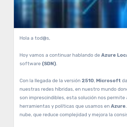
Hola a tod@s,
Hoy vamos a continuar hablando de
Azure Loc
software
(SDN)
.
Con la llegada de la versión
2510
,
Microsoft
da
nuestras redes híbridas, en nuestro mundo don
son imprescindibles, esta solución nos permite 
herramientas y políticas que usamos en
Azure
nube, que reduce complejidad y mejora la consi