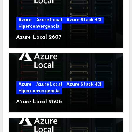
Azure
Azure Local
Azure Stack HCI
Hiperconvergencia
Azure Local 2607
Azure
Azure Local
Azure Stack HCI
Hiperconvergencia
Azure Local 2606