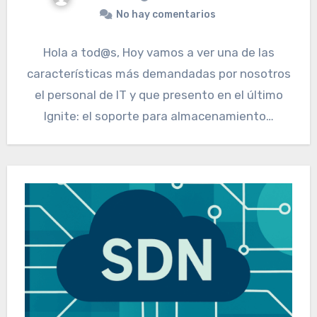
No hay comentarios
Hola a tod@s, Hoy vamos a ver una de las
características más demandadas por nosotros
el personal de IT y que presento en el último
Ignite: el soporte para almacenamiento…