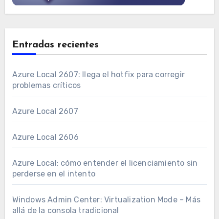
Entradas recientes
Azure Local 2607: llega el hotfix para corregir
problemas críticos
Azure Local 2607
Azure Local 2606
Azure Local: cómo entender el licenciamiento sin
perderse en el intento
Windows Admin Center: Virtualization Mode – Más
allá de la consola tradicional