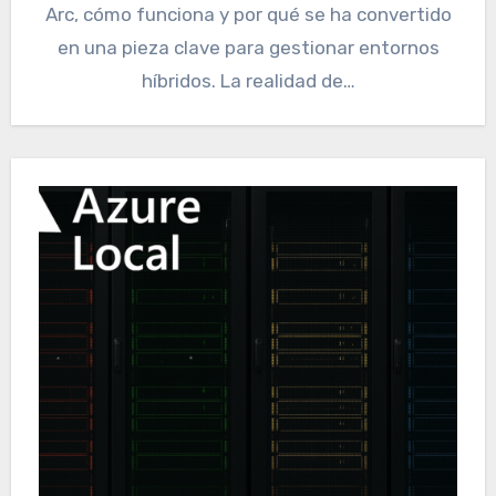
Arc, cómo funciona y por qué se ha convertido
en una pieza clave para gestionar entornos
híbridos. La realidad de…