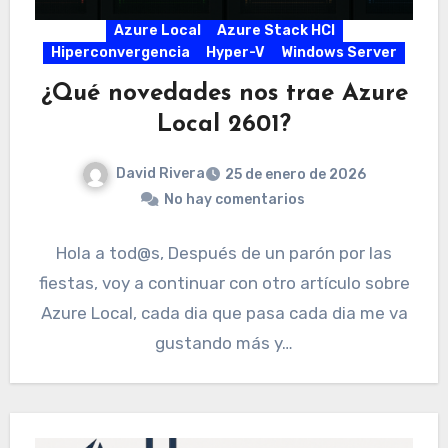
Azure Local
Azure Stack HCI
Hiperconvergencia
Hyper-V
Windows Server
¿Qué novedades nos trae Azure
Local 2601?
David Rivera
25 de enero de 2026
No hay comentarios
Hola a tod@s, Después de un parón por las
fiestas, voy a continuar con otro artículo sobre
Azure Local, cada dia que pasa cada dia me va
gustando más y…