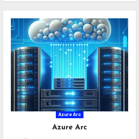
Azure Arc
Azure Arc