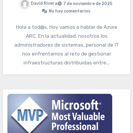
David Rivera
7 de noviembre de 2025
No hay comentarios
Hola a tod@s, Hoy vamos a hablar de Azure
ARC. En la actualidad, nosotros los
administradores de sistemas, personal de IT
nos enfrentamos al reto de gestionar
infraestructuras distribuidas entre…