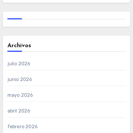
Archivos
julio 2026
junio 2026
mayo 2026
abril 2026
febrero 2026