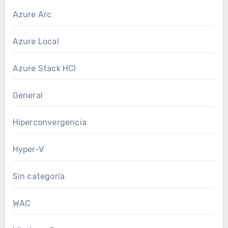
Azure Arc
Azure Local
Azure Stack HCI
General
Hiperconvergencia
Hyper-V
Sin categoría
WAC