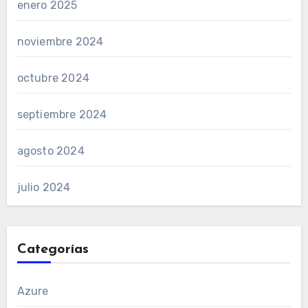
enero 2025
noviembre 2024
octubre 2024
septiembre 2024
agosto 2024
julio 2024
Categorías
Azure