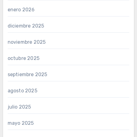
enero 2026
diciembre 2025
noviembre 2025
octubre 2025
septiembre 2025
agosto 2025
julio 2025
mayo 2025