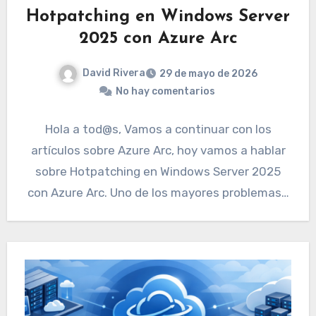
Hotpatching en Windows Server
2025 con Azure Arc
David Rivera
29 de mayo de 2026
No hay comentarios
Hola a tod@s, Vamos a continuar con los
artículos sobre Azure Arc, hoy vamos a hablar
sobre Hotpatching en Windows Server 2025
con Azure Arc. Uno de los mayores problemas…