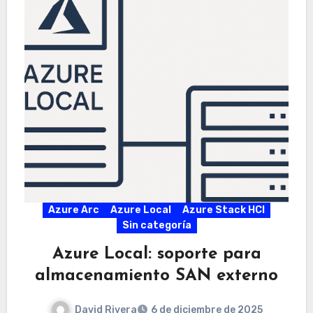
Azure Arc
Azure Local
Azure Stack HCI
Sin categoría
Azure Local: soporte para
almacenamiento SAN externo
David Rivera
6 de diciembre de 2025