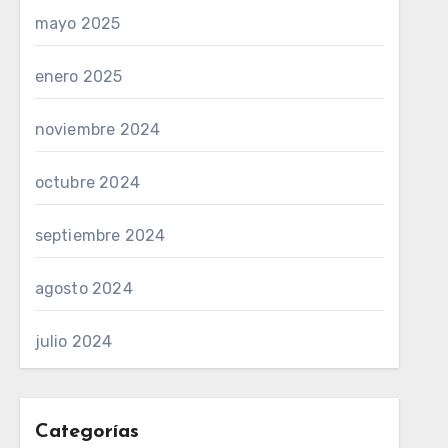
mayo 2025
enero 2025
noviembre 2024
octubre 2024
septiembre 2024
agosto 2024
julio 2024
Categorías