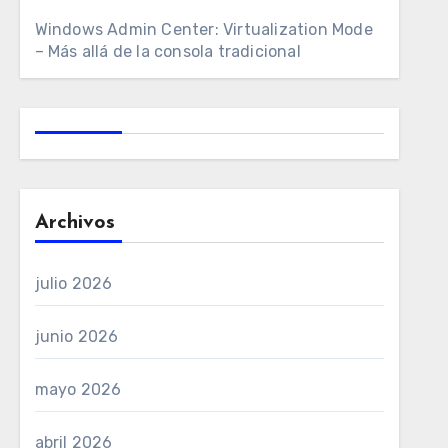
Windows Admin Center: Virtualization Mode
– Más allá de la consola tradicional
Archivos
julio 2026
junio 2026
mayo 2026
abril 2026