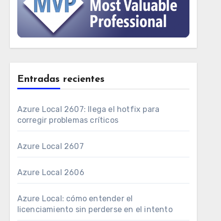
Entradas recientes
Azure Local 2607: llega el hotfix para
corregir problemas críticos
Azure Local 2607
Azure Local 2606
Azure Local: cómo entender el
licenciamiento sin perderse en el intento