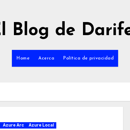
l Blog de Darif
Home
Acerca
Política de privacidad
Azure Arc
Azure Local