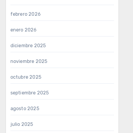
febrero 2026
enero 2026
diciembre 2025
noviembre 2025
octubre 2025
septiembre 2025
agosto 2025
julio 2025