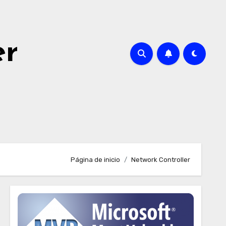
er
Página de inicio
Network Controller