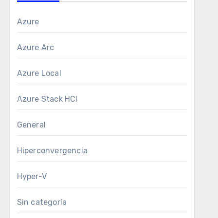
Azure
Azure Arc
Azure Local
Azure Stack HCI
General
Hiperconvergencia
Hyper-V
Sin categoría