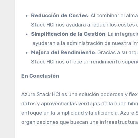
Reducción de Costes
: Al combinar el al
Stack HCI nos ayudara a reducir los costes o
Simplificación de la Gestión
: La integrac
ayudaran a la administración de nuestra inf
Mejora del Rendimiento
: Gracias a su ar
Stack HCI nos ofrece un rendimiento superio
En Conclusión
Azure Stack HCI es una solución poderosa y flex
datos y aprovechar las ventajas de la nube híbr
enfoque en la simplicidad y la eficiencia, Azure
organizaciones que buscan una infraestructura