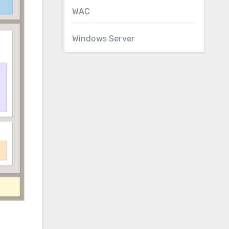
WAC
Windows Server