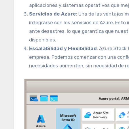
aplicaciones y sistemas operativos que me
Servicios de Azure
: Una de las ventajas m
integrarse con los servicios de Azure. Esto i
ante desastres, lo que garantiza que nues
disponibles.
Escalabilidad y Flexibilidad
: Azure Stack
empresa. Podemos comenzar con una config
necesidades aumenten, sin necesidad de real