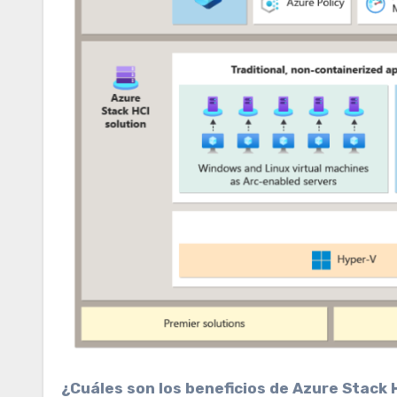
¿Cuáles son los beneficios de Azure Stack 