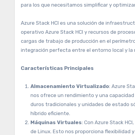
para los que necesitamos simplificar y optimiz
Azure Stack HCI es una solución de infraestruc
operativo Azure Stack HCI y recursos de proces
cargas de trabajo de producción en el perímetr
integración perfecta entre el entorno local y la
Características Principales
Almacenamiento Virtualizado
: Azure St
nos ofrece un rendimiento y una capacidad
duros tradicionales y unidades de estado 
híbrido eficiente.
Máquinas Virtuales
: Con Azure Stack HC
de Linux. Esto nos proporciona flexibilidad