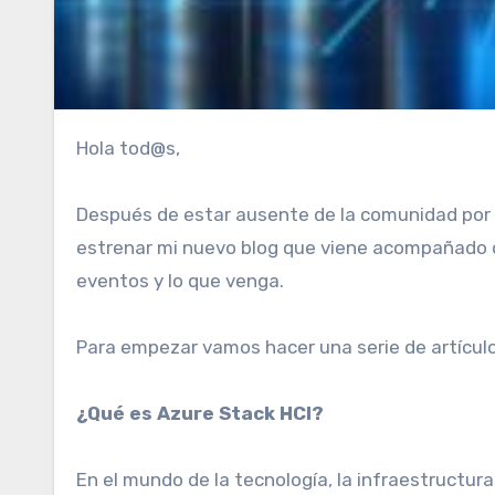
Hola tod@s,
Después de estar ausente de la comunidad por
estrenar mi nuevo blog que viene acompañado 
eventos y lo que venga.
Para empezar vamos hacer una serie de artícul
¿Qué es Azure Stack HCI?
En el mundo de la tecnología, la infraestructur