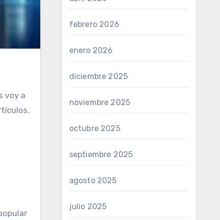
febrero 2026
enero 2026
diciembre 2025
s voy a
noviembre 2025
tículos,
octubre 2025
septiembre 2025
agosto 2025
julio 2025
popular