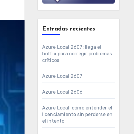
Entradas recientes
Azure Local 2607: llega el
hotfix para corregir problemas
críticos
Azure Local 2607
Azure Local 2606
Azure Local: cómo entender el
licenciamiento sin perderse en
el intento