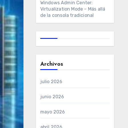
Windows Admin Center:
Virtualization Mode – Más allá
de la consola tradicional
Archivos
julio 2026
junio 2026
mayo 2026
abril 2026