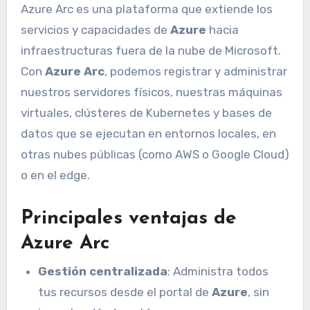
Azure Arc es una plataforma que extiende los
servicios y capacidades de
Azure
hacia
infraestructuras fuera de la nube de Microsoft.
Con
Azure Arc
, podemos registrar y administrar
nuestros servidores físicos, nuestras máquinas
virtuales, clústeres de Kubernetes y bases de
datos que se ejecutan en entornos locales, en
otras nubes públicas (como AWS o Google Cloud)
o en el edge.
Principales ventajas de
Azure Arc
Gestión centralizada
: Administra todos
tus recursos desde el portal de
Azure
, sin