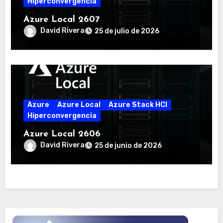
Hiperconvergencia
Azure Local 2607
David Rivera
25 de julio de 2026
Azure
Azure Local
Azure Stack HCI
Hiperconvergencia
Azure Local 2606
David Rivera
25 de junio de 2026