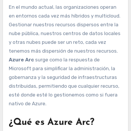
En el mundo actual, las organizaciones operan
en entornos cada vez más híbridos y multicloud.
Gestionar nuestros recursos dispersos entre la
nube pública, nuestros centros de datos locales
y otras nubes puede ser un reto, cada vez
tenemos más dispersión de nuestros recursos.
Azure Arc
surge como la respuesta de
Microsoft para simplificar la administración, la
gobernanza y la seguridad de infraestructuras
distribuidas, permitiendo que cualquier recurso,
esté donde esté lo gestionemos como si fuera
nativo de Azure.
¿Qué es Azure Arc?