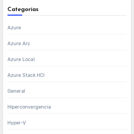
Categorías
Azure
Azure Arc
Azure Local
Azure Stack HCI
General
Hiperconvergencia
Hyper-V