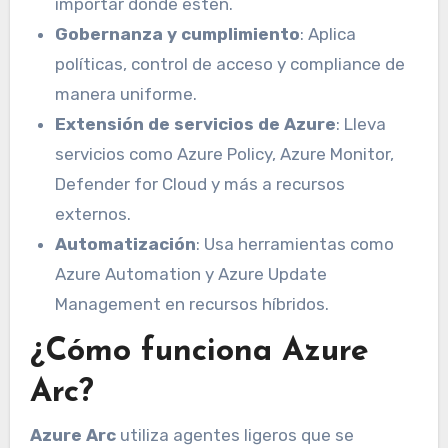
importar dónde estén.
Gobernanza y cumplimiento
: Aplica
políticas, control de acceso y compliance de
manera uniforme.
Extensión de servicios de Azure
: Lleva
servicios como Azure Policy, Azure Monitor,
Defender for Cloud y más a recursos
externos.
Automatización
: Usa herramientas como
Azure Automation y Azure Update
Management en recursos híbridos.
¿Cómo funciona Azure
Arc?
Azure Arc
utiliza agentes ligeros que se