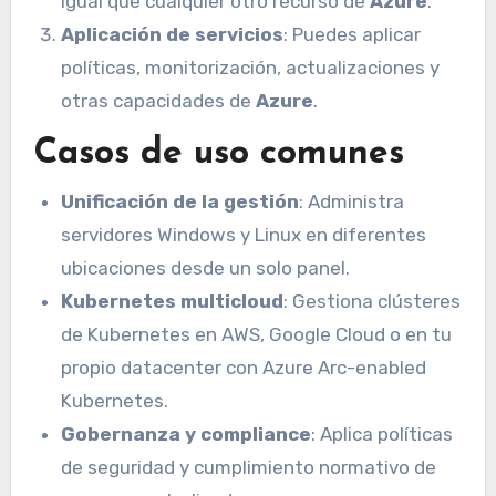
igual que cualquier otro recurso de
Azure
.
Aplicación de servicios
: Puedes aplicar
políticas, monitorización, actualizaciones y
otras capacidades de
Azure
.
Casos de uso comunes
Unificación de la gestión
: Administra
servidores Windows y Linux en diferentes
ubicaciones desde un solo panel.
Kubernetes multicloud
: Gestiona clústeres
de Kubernetes en AWS, Google Cloud o en tu
propio datacenter con Azure Arc-enabled
Kubernetes.
Gobernanza y compliance
: Aplica políticas
de seguridad y cumplimiento normativo de