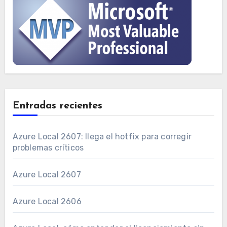
Entradas recientes
Azure Local 2607: llega el hotfix para corregir
problemas críticos
Azure Local 2607
Azure Local 2606