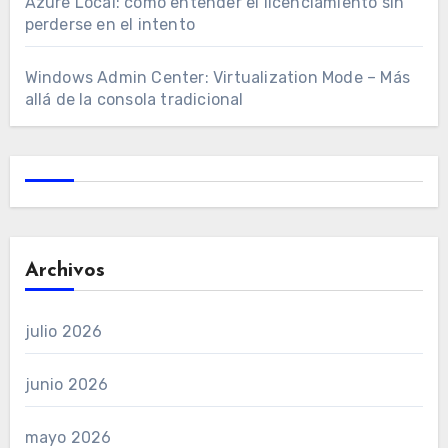
Azure Local: cómo entender el licenciamiento sin
perderse en el intento
Windows Admin Center: Virtualization Mode – Más
allá de la consola tradicional
Archivos
julio 2026
junio 2026
mayo 2026