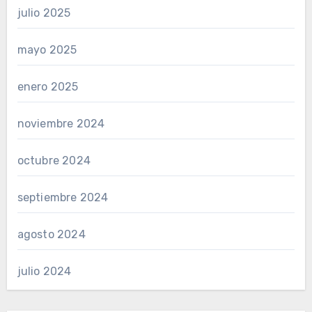
julio 2025
mayo 2025
enero 2025
noviembre 2024
octubre 2024
septiembre 2024
agosto 2024
julio 2024