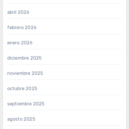
abril 2026
febrero 2026
enero 2026
diciembre 2025
noviembre 2025
octubre 2025
septiembre 2025
agosto 2025