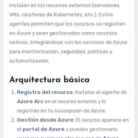
instalan en los recursos externos (servidores,
VMs, clústeres de Kubernetes, etc.). Estos
agentes permiten que los recursos se registren
en Azure y sean gestionados como recursos
nativos, integrándose con los servicios de Azure
para monitorización, seguridad, políticas y
automatización.
Arquitectura básica
Registro del recurso
: Instalas el agente de
Azure Arc
en el recurso externo y lo
registras en tu suscripción de Azure.
Gestión desde Azure
: El recurso aparece en
el
portal de Azure
y puedes gestionarlo