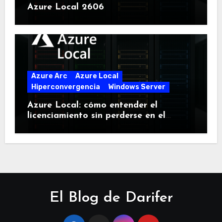
Azure Local 2606
Azure Arc
Azure Local
Hiperconvergencia
Windows Server
Azure Local: cómo entender el
licenciamiento sin perderse en el
intento
El Blog de Darifer