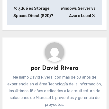
Navegación
¿Qué es Storage
Windows Server vs
de
Spaces Direct (S2D)?
Azure Local
entradas
por
David Rivera
Me llamo David Rivera, con más de 30 años de
experiencia en el área Tecnología de la información,
los últimos 15 años dedicados a la arquitectura de
soluciones de Microsoft, preventas y gerencia de
proyectos.