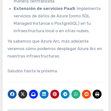
manera centralizada.
Extensión de servicios PaaS
: Implementa
servicios de datos de Azure (como SQL
Managed Instance o PostgreSQL) en tu
infraestructura local o en otras nubes.
Ya sabemos que Azure Arc, más adelante
veremos cómo podemos desplegar Azure Arc en
nuestras infraestructuras.
Saludos hasta la pròxima.