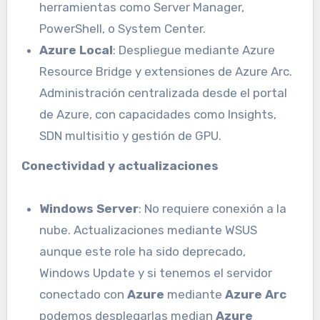
herramientas como Server Manager,
PowerShell, o System Center.
Azure Local
: Despliegue mediante Azure
Resource Bridge y extensiones de Azure Arc.
Administración centralizada desde el portal
de Azure, con capacidades como Insights,
SDN multisitio y gestión de GPU.
Conectividad y actualizaciones
Windows Server
: No requiere conexión a la
nube. Actualizaciones mediante WSUS
aunque este role ha sido deprecado,
Windows Update y si tenemos el servidor
conectado con
Azure
mediante
Azure Arc
podemos desplegarlas median
Azure