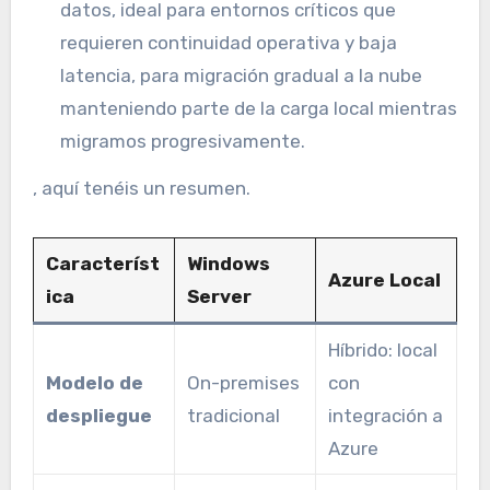
datos, ideal para entornos críticos que
requieren continuidad operativa y baja
latencia, para migración gradual a la nube
manteniendo parte de la carga local mientras
migramos progresivamente.
, aquí tenéis un resumen.
Característ
Windows
Azure Local
ica
Server
Híbrido: local
Modelo de
On-premises
con
despliegue
tradicional
integración a
Azure