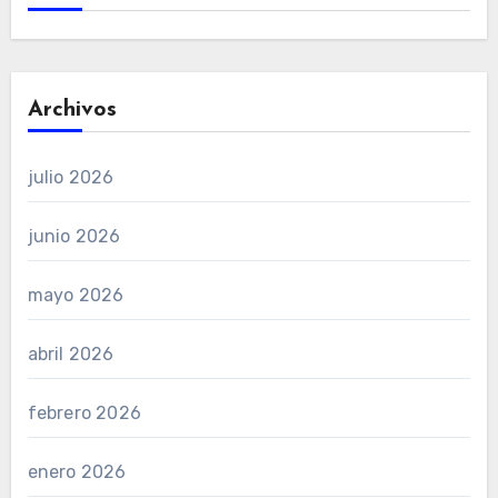
Archivos
julio 2026
junio 2026
mayo 2026
abril 2026
febrero 2026
enero 2026