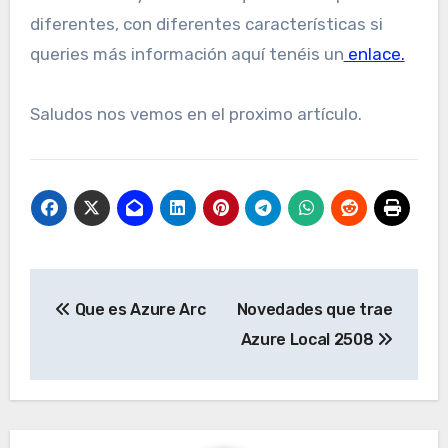
diferentes, con diferentes características si
queries más información aquí tenéis un
enlace.
Saludos nos vemos en el proximo artículo.
Navegación
Que es Azure Arc
Novedades que trae
de
Azure Local 2508
entradas