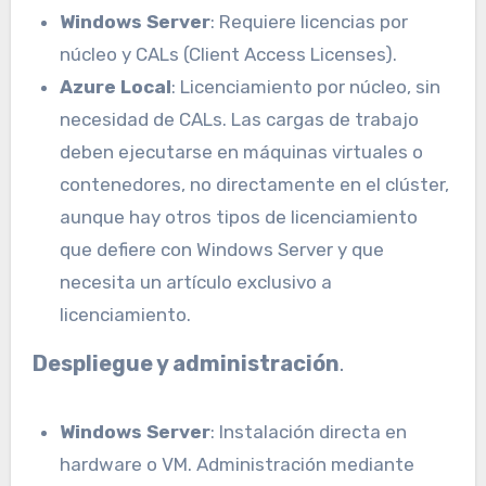
Windows Server
: Requiere licencias por
núcleo y CALs (Client Access Licenses).
Azure Local
: Licenciamiento por núcleo, sin
necesidad de CALs. Las cargas de trabajo
deben ejecutarse en máquinas virtuales o
contenedores, no directamente en el clúster,
aunque hay otros tipos de licenciamiento
que defiere con Windows Server y que
necesita un artículo exclusivo a
licenciamiento.
Despliegue y administración
.
Windows Server
: Instalación directa en
hardware o VM. Administración mediante