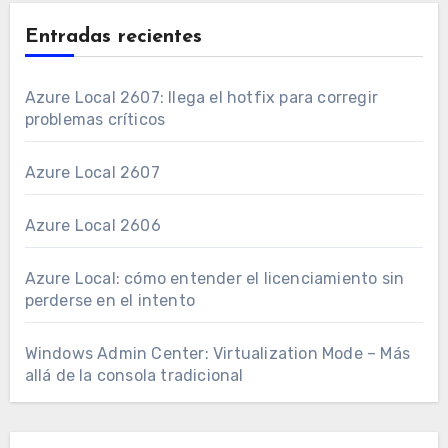
Entradas recientes
Azure Local 2607: llega el hotfix para corregir
problemas críticos
Azure Local 2607
Azure Local 2606
Azure Local: cómo entender el licenciamiento sin
perderse en el intento
Windows Admin Center: Virtualization Mode – Más
allá de la consola tradicional