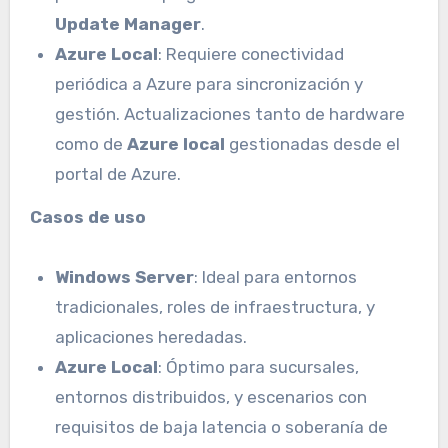
Update Manager
.
Azure Local
: Requiere conectividad
periódica a Azure para sincronización y
gestión. Actualizaciones tanto de hardware
como de
Azure local
gestionadas desde el
portal de Azure.
Casos de uso
Windows Server
: Ideal para entornos
tradicionales, roles de infraestructura, y
aplicaciones heredadas.
Azure Local
: Óptimo para sucursales,
entornos distribuidos, y escenarios con
requisitos de baja latencia o soberanía de