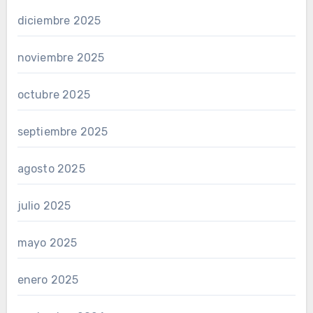
diciembre 2025
noviembre 2025
octubre 2025
septiembre 2025
agosto 2025
julio 2025
mayo 2025
enero 2025