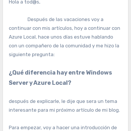
Hola a tod@s,
Después de las vacaciones voy a
continuar con mis artículos, hoy a continuar con
Azure Local, hace unos días estuve hablando
con un compañero de la comunidad y me hizo la
siguiente pregunta:
¿Qué diferencia hay entre Windows
Server y Azure Local?
después de explicarle, le dije que sera un tema
interesante para mi próximo artículo de mi blog.
Para empezar, voy a hacer una introducción de