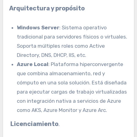
Arquitectura y propósito
Windows Server
: Sistema operativo
tradicional para servidores físicos o virtuales.
Soporta múltiples roles como Active
Directory, DNS, DHCP, IIS, etc.
Azure Local
: Plataforma hiperconvergente
que combina almacenamiento, red y
cómputo en una sola solución. Está diseñada
para ejecutar cargas de trabajo virtualizadas
con integración nativa a servicios de Azure
como AKS, Azure Monitor y Azure Arc.
Licenciamiento
.