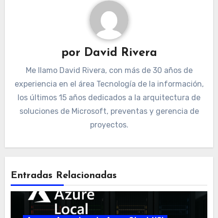
por
David Rivera
Me llamo David Rivera, con más de 30 años de
experiencia en el área Tecnología de la información,
los últimos 15 años dedicados a la arquitectura de
soluciones de Microsoft, preventas y gerencia de
proyectos.
Entradas Relacionadas