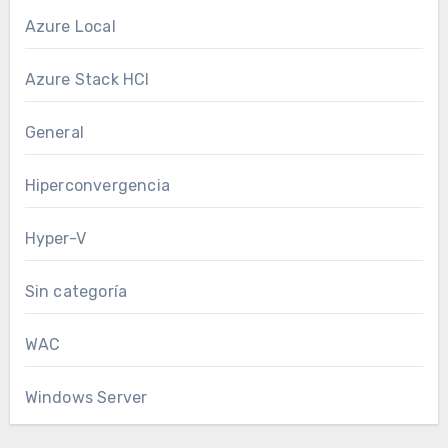
Azure Local
Azure Stack HCI
General
Hiperconvergencia
Hyper-V
Sin categoría
WAC
Windows Server