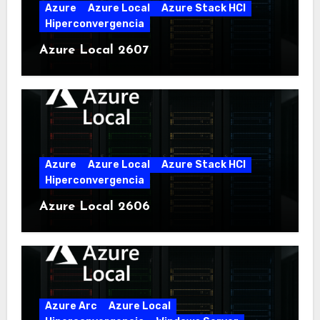
Azure
Azure Local
Azure Stack HCI
Hiperconvergencia
Azure Local 2607
Azure
Azure Local
Azure Stack HCI
Hiperconvergencia
Azure Local 2606
Azure Arc
Azure Local