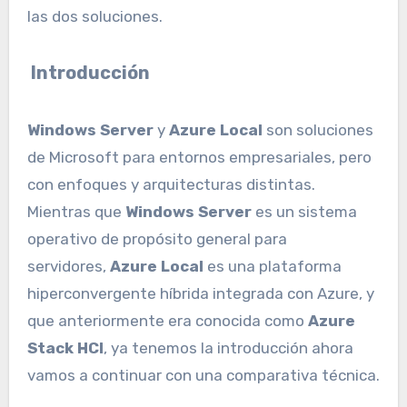
las dos soluciones.
Introducción
Windows Server
y
Azure Local
son soluciones
de Microsoft para entornos empresariales, pero
con enfoques y arquitecturas distintas.
Mientras que
Windows Server
es un sistema
operativo de propósito general para
servidores,
Azure Local
es una plataforma
hiperconvergente híbrida integrada con Azure, y
que anteriormente era conocida como
Azure
Stack HCI
, ya tenemos la introducción ahora
vamos a continuar con una comparativa técnica.