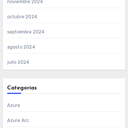
noviembre 2024
octubre 2024
septiembre 2024
agosto 2024
julio 2024
Categorías
Azure
Azure Arc