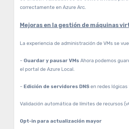
correctamente en Azure Arc.
Mejoras en la gestión de máquinas vir
La experiencia de administración de VMs se vuelv
–
Guardar y pausar VMs
Ahora podemos guard
el portal de Azure Local.
–
Edición de servidores DNS
en redes lógicas 
Validación automática de límites de recursos (v
Opt-in para actualización mayor