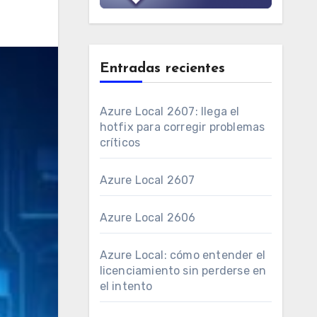
Entradas recientes
Azure Local 2607: llega el
hotfix para corregir problemas
críticos
Azure Local 2607
Azure Local 2606
Azure Local: cómo entender el
licenciamiento sin perderse en
el intento