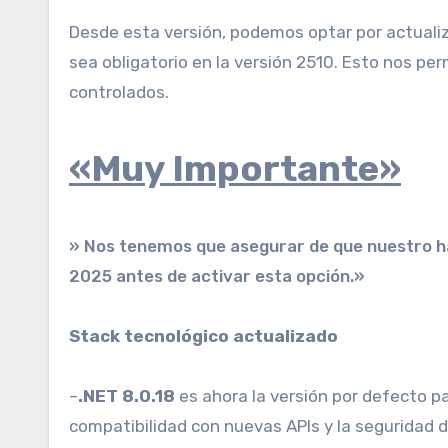
Desde esta versión, podemos optar por actualiz
sea obligatorio en la versión 2510. Esto nos pe
controlados.
«Muy Importante»
» Nos tenemos que asegurar de que nuestro h
2025 antes de activar esta opción.»
Stack tecnológico actualizado
–
.NET 8.0.18
es ahora la versión por defecto p
compatibilidad con nuevas APIs y la seguridad 