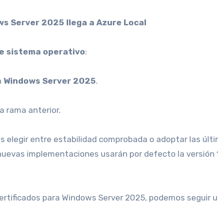
ws Server 2025 llega a Azure Local
e sistema operativo
:
n
Windows Server 2025
.
a rama anterior.
s elegir entre estabilidad comprobada o adoptar las últ
nuevas implementaciones usarán por defecto la versión 
certificados para Windows Server 2025, podemos seguir 