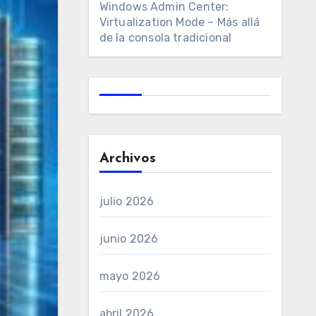
Windows Admin Center:
Virtualization Mode – Más allá
de la consola tradicional
Archivos
julio 2026
junio 2026
mayo 2026
abril 2026