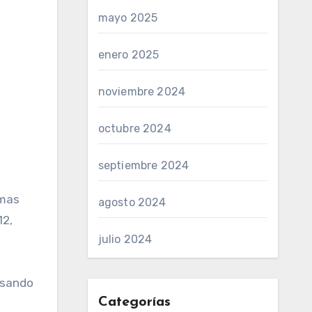
mayo 2025
enero 2025
noviembre 2024
octubre 2024
septiembre 2024
imas
agosto 2024
12,
julio 2024
usando
Categorías