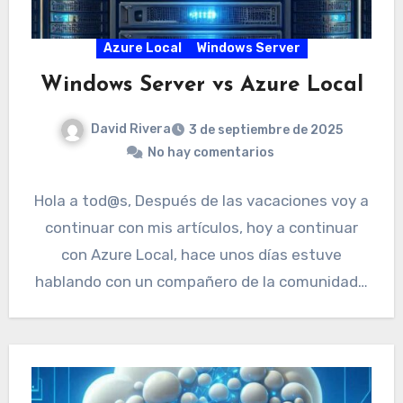
Azure Local
Windows Server
Windows Server vs Azure Local
David Rivera
3 de septiembre de 2025
No hay comentarios
Hola a tod@s, Después de las vacaciones voy a
continuar con mis artículos, hoy a continuar
con Azure Local, hace unos días estuve
hablando con un compañero de la comunidad…