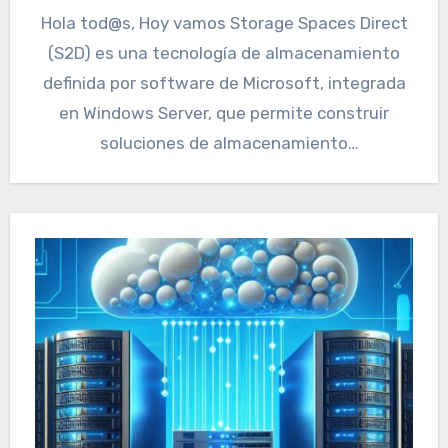
Hola tod@s, Hoy vamos Storage Spaces Direct
(S2D) es una tecnología de almacenamiento
definida por software de Microsoft, integrada
en Windows Server, que permite construir
soluciones de almacenamiento
hiperconvergente (HCI)…