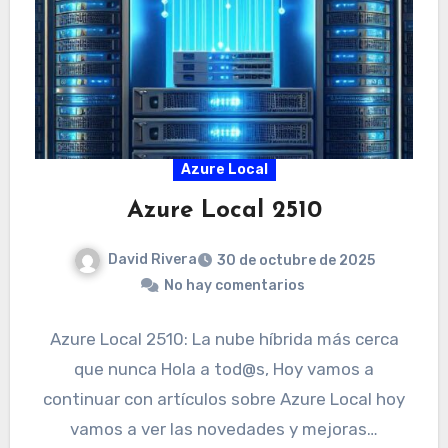
Azure Local
Azure Local 2510
David Rivera
30 de octubre de 2025
No hay comentarios
Azure Local 2510: La nube híbrida más cerca
que nunca Hola a tod@s, Hoy vamos a
continuar con artículos sobre Azure Local hoy
vamos a ver las novedades y mejoras…