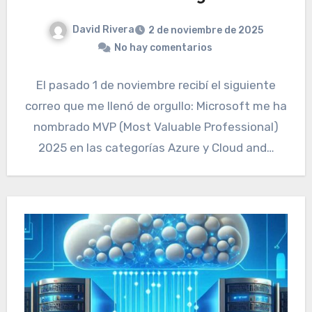
David Rivera
2 de noviembre de 2025
No hay comentarios
El pasado 1 de noviembre recibí el siguiente
correo que me llenó de orgullo: Microsoft me ha
nombrado MVP (Most Valuable Professional)
2025 en las categorías Azure y Cloud and…