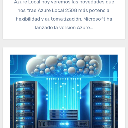
Azure Local hoy veremos las novedades que
nos trae Azure Local 2508 más potencia,
flexibilidad y automatización. Microsoft ha
lanzado la versión Azure…