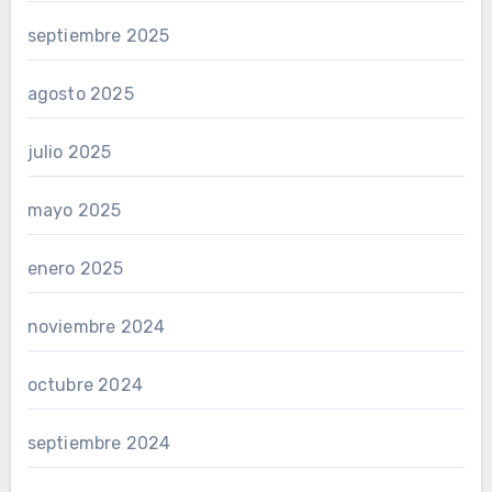
septiembre 2025
agosto 2025
julio 2025
mayo 2025
enero 2025
noviembre 2024
octubre 2024
septiembre 2024