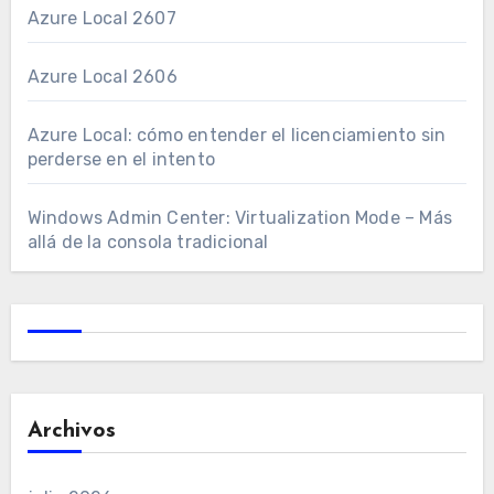
Azure Local 2607
Azure Local 2606
Azure Local: cómo entender el licenciamiento sin
perderse en el intento
Windows Admin Center: Virtualization Mode – Más
allá de la consola tradicional
Archivos