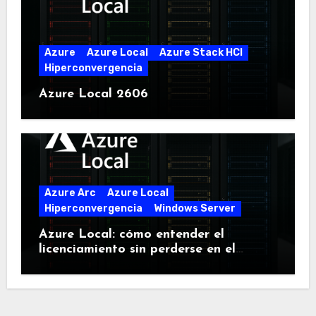
Azure
Azure Local
Azure Stack HCI
Hiperconvergencia
Azure Local 2606
Azure Arc
Azure Local
Hiperconvergencia
Windows Server
Azure Local: cómo entender el
licenciamiento sin perderse en el
intento