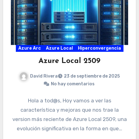
Azure Arc
Azure Local
Hiperconvergencia
Azure Local 2509
David Rivera
23 de septiembre de 2025
No hay comentarios
Hola a tod@s, Hoy vamos a ver las
característica y mejoras que nos trae la
version más reciente de Azure Local 2509, una
evolución significativa en la forma en que…