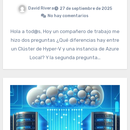
David Rivera
27 de septiembre de 2025
No hay comentarios
Hola a tod@s, Hoy un compañero de trabajo me
hizo dos preguntas ¿Qué diferencias hay entre
un Clúster de Hyper-V y una instancia de Azure
Local? Y la segunda pregunta…