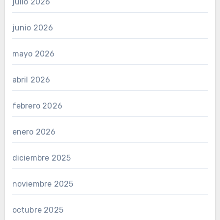
julio 2026
junio 2026
mayo 2026
abril 2026
febrero 2026
enero 2026
diciembre 2025
noviembre 2025
octubre 2025