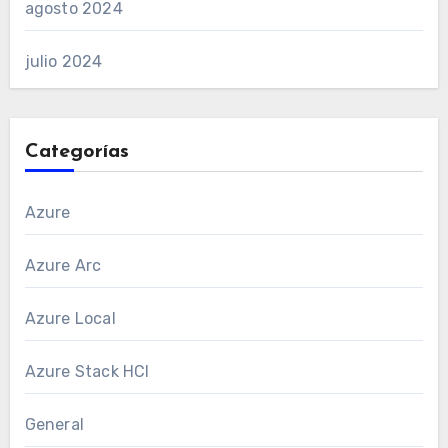
agosto 2024
julio 2024
Categorías
Azure
Azure Arc
Azure Local
Azure Stack HCI
General