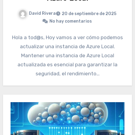
David Rivera
20 de septiembre de 2025
No hay comentarios
Hola a tod@s, Hoy vamos a ver cómo podemos
actualizar una instancia de Azure Local.
Mantener una instancia de Azure Local
actualizada es esencial para garantizar la
seguridad, el rendimiento…