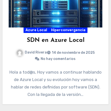
Azure Local
Hiperconvergencia
SDN en Azure Local
David Rivera
14 de noviembre de 2025
No hay comentarios
Hola a tod@s, Hoy vamos a continuar hablando
de Azure Local y su evolución hoy vamos a
hablar de redes definidas por software (SDN).
Con la llegada de la versión…