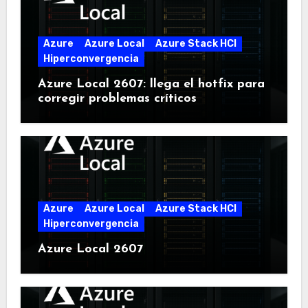
Azure
Azure Local
Azure Stack HCI
Hiperconvergencia
Azure Local 2607: llega el hotfix para
corregir problemas críticos
Azure
Azure Local
Azure Stack HCI
Hiperconvergencia
Azure Local 2607