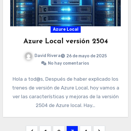
Azure Local
Azure Local versión 2504
David Rivera
26 de mayo de 2025
No hay comentarios
Hola a tod@s, Después de haber explicado los
trenes de versión de Azure Local, hoy vamos a
ver las características y mejoras de la versión
2504 de Azure local. Hay…